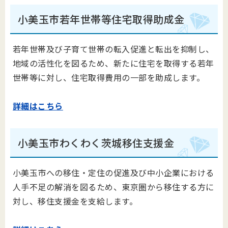
小美玉市若年世帯等住宅取得助成金
若年世帯及び子育て世帯の転入促進と転出を抑制し、
地域の活性化を図るため、新たに住宅を取得する若年
世帯等に対し、住宅取得費用の一部を助成します。
詳細はこちら
小美玉市わくわく茨城移住支援金
小美玉市への移住・定住の促進及び中小企業における
人手不足の解消を図るため、東京圏から移住する方に
対し、移住支援金を支給します。