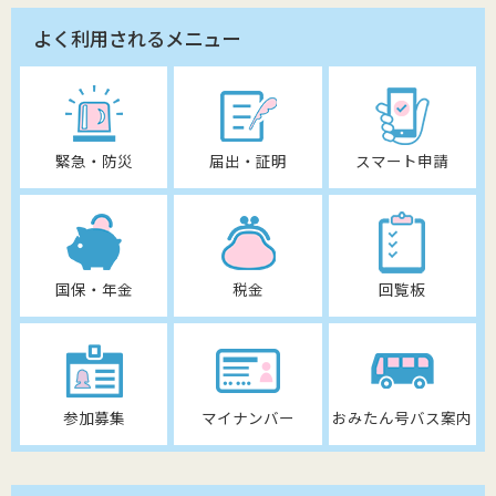
よく利用されるメニュー
緊急・防災
届出・証明
スマート申請
国保・年金
税金
回覧板
参加募集
マイナンバー
おみたん号バス案内