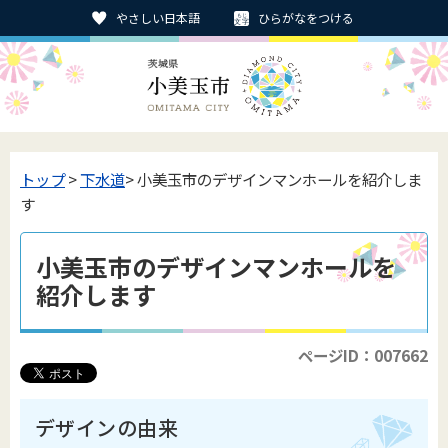
やさしい日本語
ひらがなをつける
トップ
>
下水道
> 小美玉市のデザインマンホールを紹介しま
す
小美玉市のデザインマンホールを
紹介します
ページID：007662
デザインの由来