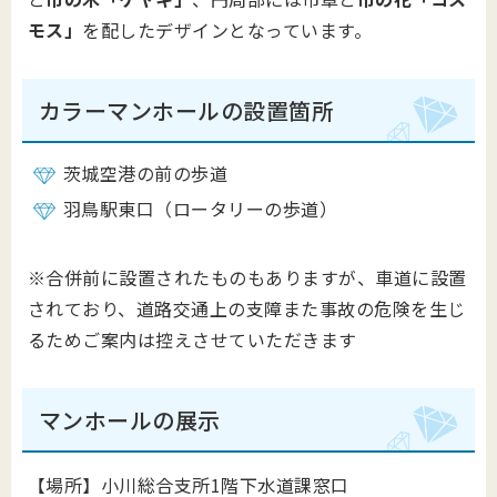
モス」
を配したデザインとなっています。
カラーマンホールの設置箇所
茨城空港の前の歩道
羽鳥駅東口（ロータリーの歩道）
※合併前に設置されたものもありますが、車道に設置
されており、道路交通上の支障また事故の危険を生じ
るためご案内は控えさせていただきます
マンホールの展示
【場所】小川総合支所1階下水道課窓口