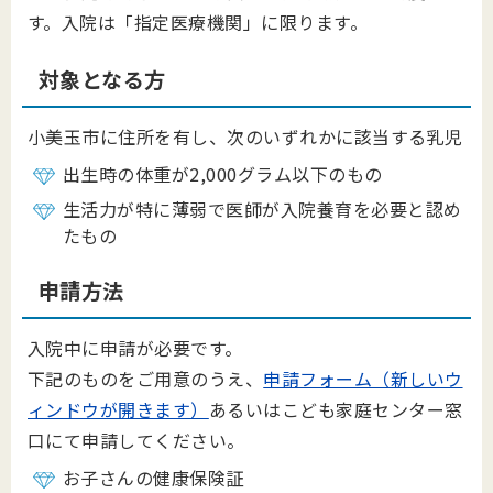
す。入院は「指定医療機関」に限ります。
対象となる方
小美玉市に住所を有し、次のいずれかに該当する乳児
出生時の体重が2,000グラム以下のもの
生活力が特に薄弱で医師が入院養育を必要と認め
たもの
申請方法
入院中に申請が必要です。
下記のものをご用意のうえ、
申請フォーム（新しいウ
ィンドウが開きます）
あるいはこども家庭センター窓
口にて申請してください。
お子さんの健康保険証