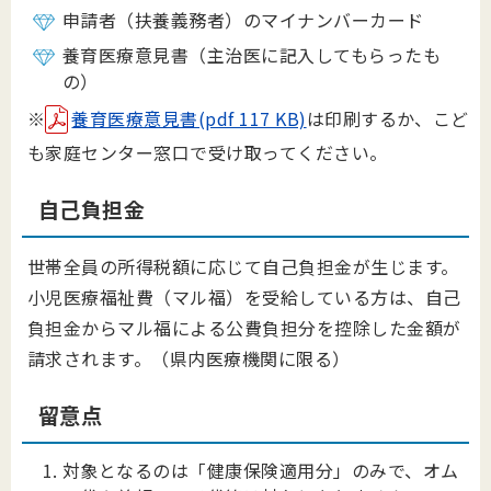
申請者（扶養義務者）のマイナンバーカード
養育医療意見書（主治医に記入してもらったも
の）
※
養育医療意見書(pdf 117 KB)
は印刷するか、こど
も家庭センター窓口で受け取ってください。
自己負担金
世帯全員の所得税額に応じて自己負担金が生じます。
小児医療福祉費（マル福）を受給している方は、自己
負担金からマル福による公費負担分を控除した金額が
請求されます。（県内医療機関に限る）
留意点
対象となるのは「健康保険適用分」のみで、オム