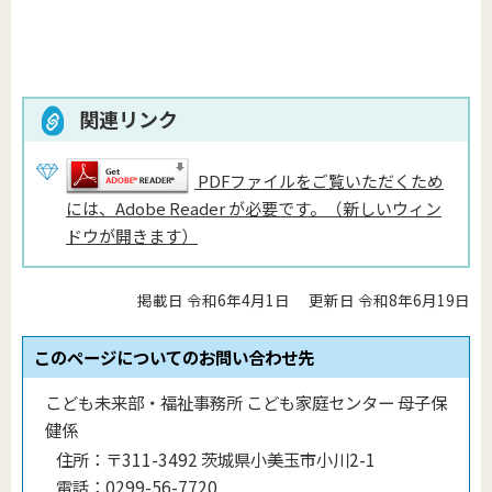
関連リンク
PDFファイルをご覧いただくため
には、Adobe Reader が必要です。（新しいウィン
ドウが開きます）
掲載日 令和6年4月1日
更新日 令和8年6月19日
このページについてのお問い合わせ先
こども未来部・福祉事務所 こども家庭センター 母子保
健係
住所：
〒311-3492 茨城県小美玉市小川2-1
電話：
0299-56-7720