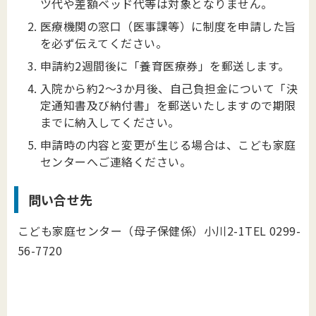
ツ代や差額ベッド代等は対象となりません。
医療機関の窓口（医事課等）に制度を申請した旨
を必ず伝えてください。
申請約2週間後に「養育医療券」を郵送します。
入院から約2～3か月後、自己負担金について「決
定通知書及び納付書」を郵送いたしますので期限
までに納入してください。
申請時の内容と変更が生じる場合は、こども家庭
センターへご連絡ください。
問い合せ先
こども家庭センター（母子保健係）小川2-1TEL 0299-
56-7720