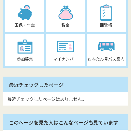
国保・年金
税金
回覧板
参加募集
マイナンバー
おみたん号バス案内
最近チェックしたページ
最近チェックしたページはありません。
このページを見た人はこんなページも見ています