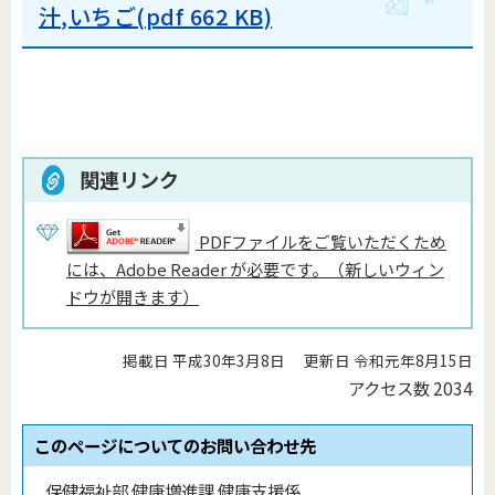
汁,いちご(pdf 662 KB)
関連リンク
PDFファイルをご覧いただくため
には、Adobe Reader が必要です。（新しいウィン
ドウが開きます）
掲載日 平成30年3月8日
更新日 令和元年8月15日
アクセス数
2034
このページについてのお問い合わせ先
保健福祉部 健康増進課 健康支援係