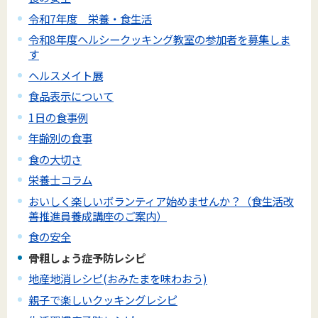
令和7年度 栄養・食生活
令和8年度ヘルシークッキング教室の参加者を募集しま
す
ヘルスメイト展
食品表示について
1日の食事例
年齢別の食事
食の大切さ
栄養士コラム
おいしく楽しいボランティア始めませんか？（食生活改
善推進員養成講座のご案内）
食の安全
骨粗しょう症予防レシピ
地産地消レシピ(おみたまを味わおう)
親子で楽しいクッキングレシピ