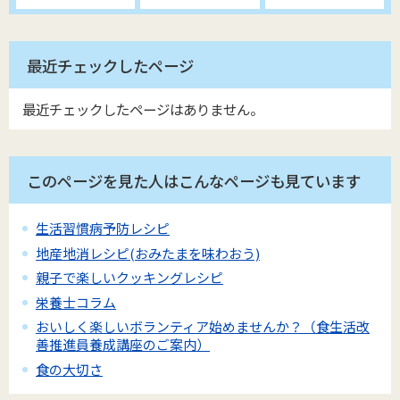
最近チェックしたページ
最近チェックしたページはありません。
このページを見た人はこんなページも見ています
生活習慣病予防レシピ
地産地消レシピ(おみたまを味わおう)
親子で楽しいクッキングレシピ
栄養士コラム
おいしく楽しいボランティア始めませんか？（食生活改
善推進員養成講座のご案内）
食の大切さ