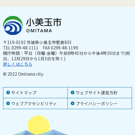
〒319-0192 茨城県小美玉市堅倉835
TEL 0299-48-1111 FAX 0299-48-1199
開庁時間：平日（月曜-金曜）午前8時45分から午後4時30分まで(祝
日、12月29日から1月3日を除く)
詳しくはこちら
© 2022 Omitama city.
サイトマップ
ウェブサイト運営方針
ウェブアクセシビリティ
プライバシーポリシー