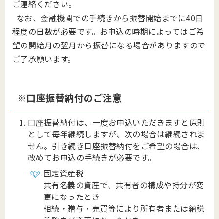
ご連絡ください。
なお、金融機関での手続きから振替開始までに40日
程度の日数が必要です。お申込の時期によってはご希
望の開始月の翌月から振替になる場合がありますので
ご了承願います。
※口座振替納付のご注意
口座振替納付は、一度お申込いただきますと原則
として毎年継続しますが、次の場合は継続されま
せん。引き続き口座振替納付をご希望の場合は、
改めてお申込の手続きが必要です。
固定資産税
共有名義の資産で、共有者の構成や持分が変
更になったとき
相続・贈与・売買等により所有者または納税