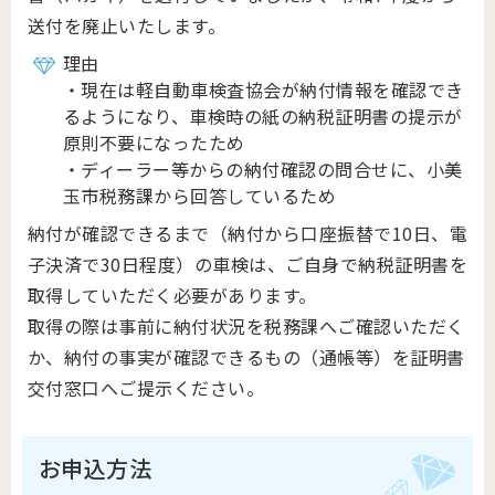
送付を廃止いたします。
理由
・現在は軽自動車検査協会が納付情報を確認でき
るようになり、車検時の紙の納税証明書の提示が
原則不要になったため
・ディーラー等からの納付確認の問合せに、小美
玉市税務課から回答しているため
納付が確認できるまで（納付から口座振替で10日、電
子決済で30日程度）の車検は、ご自身で納税証明書を
取得していただく必要があります。
取得の際は事前に納付状況を税務課へご確認いただく
か、納付の事実が確認できるもの（通帳等）を証明書
交付窓口へご提示ください。
お申込方法