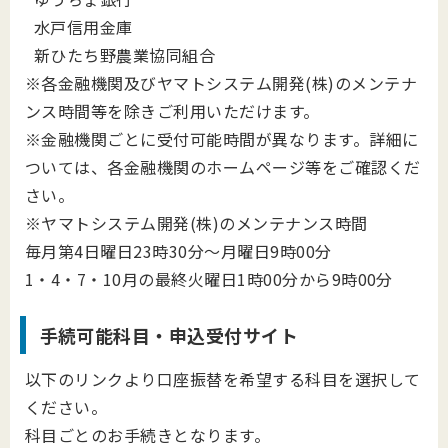
水戸信用金庫
新ひたち野農業協同組合
※各金融機関及びヤマトシステム開発(株)のメンテナ
ンス時間等を除きご利用いただけます。
※金融機関ごとに受付可能時間が異なります。詳細に
ついては、各金融機関のホームページ等をご確認くだ
さい。
※ヤマトシステム開発(株)のメンテナンス時間
毎月第4日曜日23時30分～月曜日9時00分
1・4・7・10月の最終火曜日1時00分から9時00分
手続可能科目・申込受付サイト
以下のリンクより口座振替を希望する科目を選択して
ください。
科目ごとのお手続きとなります。