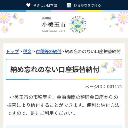
やさしい日本語
ひらがなをつける
トップ
>
税金
>
市税等の納付
> 納め忘れのない口座振替納付
納め忘れのない口座振替納付
ページID：001121
小美玉市の市税等を、金融機関の預貯金口座からの
振替により納付することができます。便利な納付方法
ですので、是非ご利用ください。