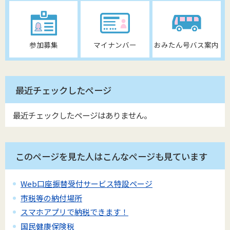
参加募集
マイナンバー
おみたん号バス案内
最近チェックしたページ
最近チェックしたページはありません。
このページを見た人はこんなページも見ています
Web口座振替受付サービス特設ページ
市税等の納付場所
スマホアプリで納税できます！
国民健康保険税