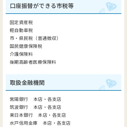
口座振替ができる市税等
固定資産税
軽自動車税
市・県民税（普通徴収）
国民健康保険税
介護保険料
後期高齢者医療保険料
取扱金融機関
常陽銀行 本店・各支店
筑波銀行 本店・各支店
東日本銀行 本店・各支店
水戸信用金庫 本店・各支店