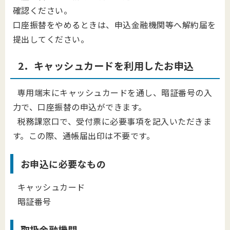
確認ください。
口座振替をやめるときは、申込金融機関等へ解約届を
提出してください。
2．キャッシュカードを利用したお申込
専用端末にキャッシュカードを通し、暗証番号の入
力で、口座振替の申込ができます。
税務課窓口で、受付票に必要事項を記入いただきま
す。この際、通帳届出印は不要です。
お申込に
必要なもの
キャッシュカード
暗証番号
取扱金融機関