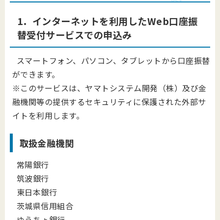
1．インターネットを利用したWeb口座振
替受付サービスでの申込み
スマートフォン、パソコン、タブレットから口座振替
ができます。
※このサービスは、ヤマトシステム開発（株）及び金
融機関等の提供するセキュリティに保護された外部サ
イトを利用します。
取扱金融機関
常陽銀行
筑波銀行
東日本銀行
茨城県信用組合
ゆうちょ銀行