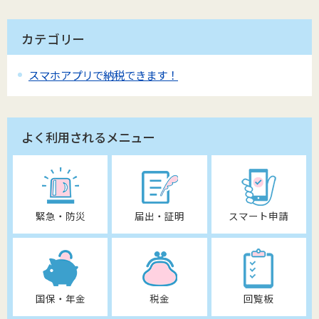
カテゴリー
スマホアプリで納税できます！
よく利用されるメニュー
緊急・防災
届出・証明
スマート申請
国保・年金
税金
回覧板