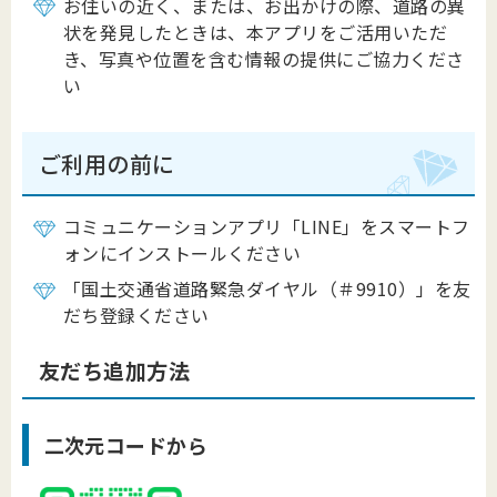
お住いの近く、または、お出かけの際、道路の異
状を発見したときは、本アプリをご活用いただ
き、写真や位置を含む情報の提供にご協力くださ
い
ご利用の前に
コミュニケーションアプリ「LINE」をスマートフ
ォンにインストールください
「国土交通省道路緊急ダイヤル（＃9910）」を友
だち登録ください
友だち追加方法
二次元コードから