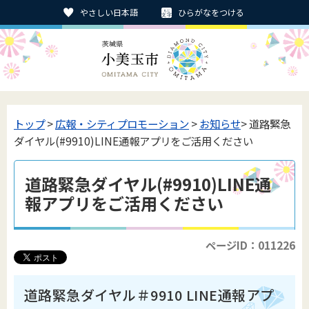
やさしい日本語
ひらがなをつける
トップ
>
広報・シティプロモーション
>
お知らせ
> 道路緊急
ダイヤル(#9910)LINE通報アプリをご活用ください
道路緊急ダイヤル(#9910)LINE通
報アプリをご活用ください
ページID：011226
道路緊急ダイヤル＃9910 LINE通報アプ