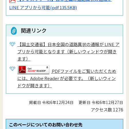
LINE アプリから可能
(pdf 135.5KB)
関連リンク
【国土交通省】日本全国の道路異状の通報が LINE ア
プリから可能となります（新しいウィンドウが開き
ます）
PDFファイルをご覧いただくため
には、Adobe Reader が必要です。（新しいウィン
ドウが開きます）
掲載日 令和6年12月24日
更新日 令和6年12月27日
アクセス数
1276
このページについてのお問い合わせ先