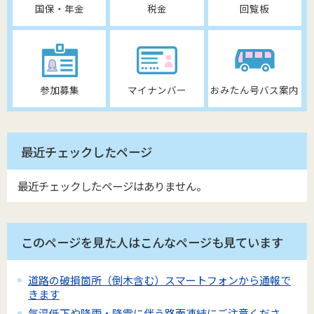
国保・年金
税金
回覧板
参加募集
マイナンバー
おみたん号バス案内
最近チェックしたページ
最近チェックしたページはありません。
このページを見た人はこんなページも見ています
道路の破損箇所（倒木含む）スマートフォンから通報で
きます
気温低下や降雨・降雪に伴う路面凍結にご注意くださ