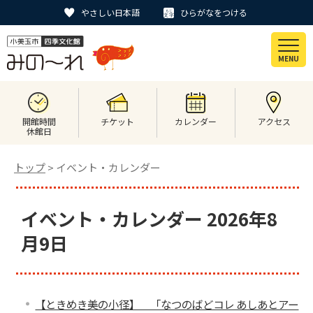
やさしい日本語
ひらがなをつける
MENU
開館時間
チケット
カレンダー
アクセス
休館日
トップ
> イベント・カレンダー
イベント・カレンダー 2026年8
月9日
【ときめき美の小径】 「なつのばどコレ あしあとアー