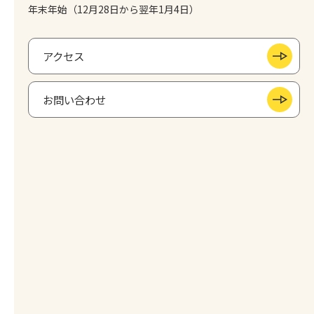
年末年始（12月28日から翌年1月4日）
アクセス
お問い合わせ