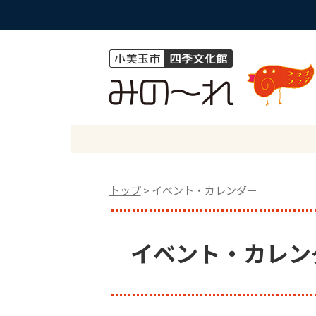
トップ
> イベント・カレンダー
イベント・カレンダ