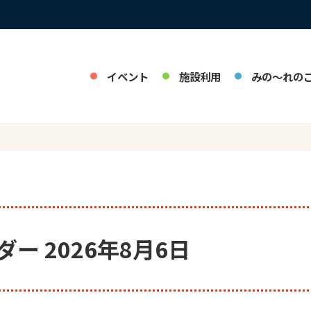
イベント
施設利用
みの～れの
ー 2026年8月6日