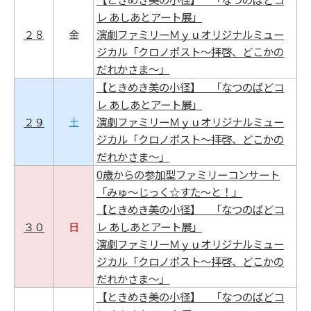
レ あしあとアート展」
２８
金
演劇ファミリーＭｙｕオリジナルミュー
ジカル「クロノポスト～拝啓、どこかの
だれかさま～」
【ときめき美の小径】 「なつのばどコ
レ あしあとアート展」
２９
土
演劇ファミリーＭｙｕオリジナルミュー
ジカル「クロノポスト～拝啓、どこかの
だれかさま～」
0歳からの参加型ファミリーコンサート
「みゅ～じっく☆すた～と！」
【ときめき美の小径】 「なつのばどコ
３０
日
レ あしあとアート展」
演劇ファミリーＭｙｕオリジナルミュー
ジカル「クロノポスト～拝啓、どこかの
だれかさま～」
【ときめき美の小径】 「なつのばどコ