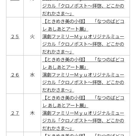
ジカル「クロノポスト～拝啓、どこかの
だれかさま～」
【ときめき美の小径】 「なつのばどコ
レ あしあとアート展」
２５
火
演劇ファミリーＭｙｕオリジナルミュー
ジカル「クロノポスト～拝啓、どこかの
だれかさま～」
【ときめき美の小径】 「なつのばどコ
レ あしあとアート展」
２６
水
演劇ファミリーＭｙｕオリジナルミュー
ジカル「クロノポスト～拝啓、どこかの
だれかさま～」
【ときめき美の小径】 「なつのばどコ
レ あしあとアート展」
２７
木
演劇ファミリーＭｙｕオリジナルミュー
ジカル「クロノポスト～拝啓、どこかの
だれかさま～」
【ときめき美の小径】 「なつのばどコ