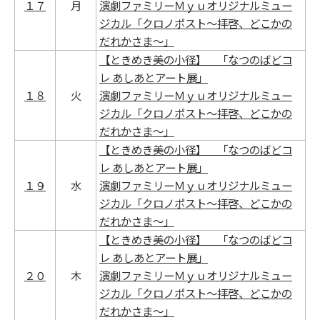
１７
月
演劇ファミリーＭｙｕオリジナルミュー
ジカル「クロノポスト～拝啓、どこかの
だれかさま～」
【ときめき美の小径】 「なつのばどコ
レ あしあとアート展」
１８
火
演劇ファミリーＭｙｕオリジナルミュー
ジカル「クロノポスト～拝啓、どこかの
だれかさま～」
【ときめき美の小径】 「なつのばどコ
レ あしあとアート展」
１９
水
演劇ファミリーＭｙｕオリジナルミュー
ジカル「クロノポスト～拝啓、どこかの
だれかさま～」
【ときめき美の小径】 「なつのばどコ
レ あしあとアート展」
２０
木
演劇ファミリーＭｙｕオリジナルミュー
ジカル「クロノポスト～拝啓、どこかの
だれかさま～」