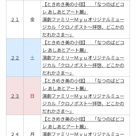
【ときめき美の小径】 「なつのばどコ
レ あしあとアート展」
２１
金
演劇ファミリーＭｙｕオリジナルミュー
ジカル「クロノポスト～拝啓、どこかの
だれかさま～」
【ときめき美の小径】 「なつのばどコ
レ あしあとアート展」
２２
土
演劇ファミリーＭｙｕオリジナルミュー
ジカル「クロノポスト～拝啓、どこかの
だれかさま～」
【ときめき美の小径】 「なつのばどコ
レ あしあとアート展」
２３
日
演劇ファミリーＭｙｕオリジナルミュー
ジカル「クロノポスト～拝啓、どこかの
だれかさま～」
【ときめき美の小径】 「なつのばどコ
レ あしあとアート展」
２４
月
演劇ファミリーＭｙｕオリジナルミュー