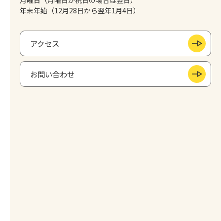
年末年始（12月28日から翌年1月4日）
アクセス
お問い合わせ