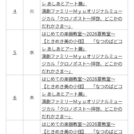
レ あしあとアート展」
４
火
演劇ファミリーＭｙｕオリジナルミュー
ジカル「クロノポスト～拝啓、どこかの
だれかさま～」
はじめての楽器教室～2026夏教室～
【ときめき美の小径】 「なつのばどコ
レ あしあとアート展」
５
水
演劇ファミリーＭｙｕオリジナルミュー
ジカル「クロノポスト～拝啓、どこかの
だれかさま～」
はじめての楽器教室～2026夏教室～
【ときめき美の小径】 「なつのばどコ
レ あしあとアート展」
６
木
演劇ファミリーＭｙｕオリジナルミュー
ジカル「クロノポスト～拝啓、どこかの
だれかさま～」
はじめての楽器教室～2026夏教室～
【ときめき美の小径】 「なつのばどコ