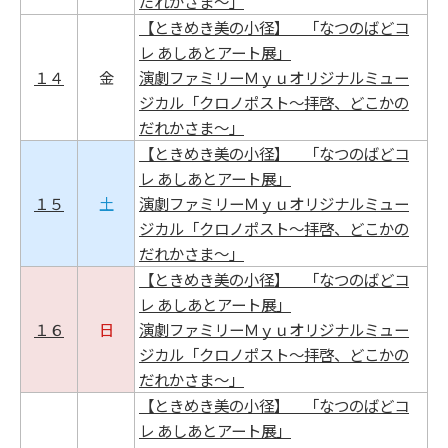
だれかさま～」
【ときめき美の小径】 「なつのばどコ
レ あしあとアート展」
１４
金
演劇ファミリーＭｙｕオリジナルミュー
ジカル「クロノポスト～拝啓、どこかの
だれかさま～」
【ときめき美の小径】 「なつのばどコ
レ あしあとアート展」
１５
土
演劇ファミリーＭｙｕオリジナルミュー
ジカル「クロノポスト～拝啓、どこかの
だれかさま～」
【ときめき美の小径】 「なつのばどコ
レ あしあとアート展」
１６
日
演劇ファミリーＭｙｕオリジナルミュー
ジカル「クロノポスト～拝啓、どこかの
だれかさま～」
【ときめき美の小径】 「なつのばどコ
レ あしあとアート展」