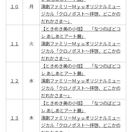
１０
月
演劇ファミリーＭｙｕオリジナルミュー
ジカル「クロノポスト～拝啓、どこかの
だれかさま～」
【ときめき美の小径】 「なつのばどコ
レ あしあとアート展」
１１
火
演劇ファミリーＭｙｕオリジナルミュー
ジカル「クロノポスト～拝啓、どこかの
だれかさま～」
【ときめき美の小径】 「なつのばどコ
レ あしあとアート展」
１２
水
演劇ファミリーＭｙｕオリジナルミュー
ジカル「クロノポスト～拝啓、どこかの
だれかさま～」
【ときめき美の小径】 「なつのばどコ
レ あしあとアート展」
１３
木
演劇ファミリーＭｙｕオリジナルミュー
ジカル「クロノポスト～拝啓、どこかの