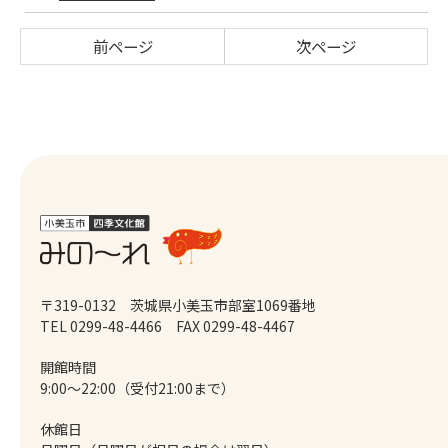
前ページ
次ページ
〒319-0132 茨城県小美玉市部室1069番地
TEL 0299-48-4466
FAX 0299-48-4467
開館時間
9:00～22:00（受付21:00まで）
休館日