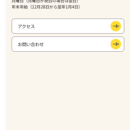
月曜日（月曜日が祝日の場合は翌日）
年末年始（12月28日から翌年1月4日）
アクセス
お問い合わせ