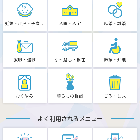
妊娠・出産・子育て
入園・入学
結婚・離婚
就職・退職
引っ越し・移住
医療・介護
おくやみ
暮らしの相談
ごみ・し尿
よく利用されるメニュー