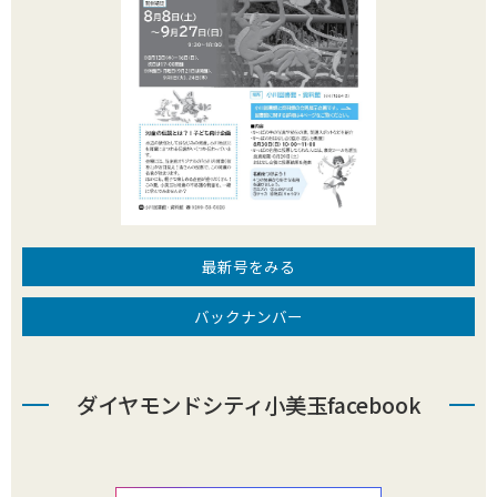
最新号をみる
バックナンバー
ダイヤモンドシティ小美玉facebook