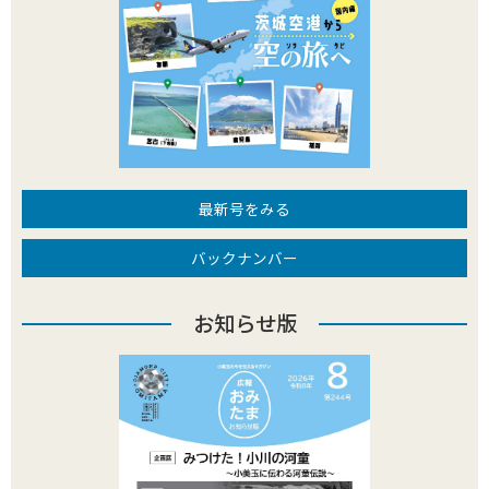
状況等によりメールが前後することがあります。記載した
時間をご確認ください。
最新号をみる
バックナンバー
お知らせ版