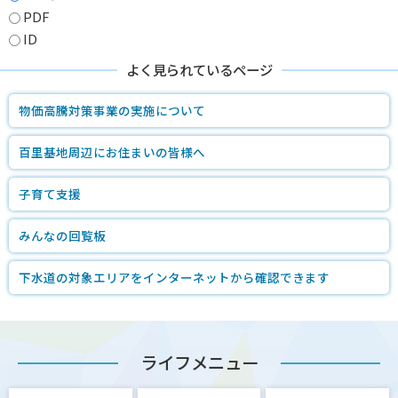
PDF
ID
よく見られているページ
物価高騰対策事業の実施について
百里基地周辺にお住まいの皆様へ
子育て支援
みんなの回覧板
下水道の対象エリアをインターネットから確認できます
ライフメニュー