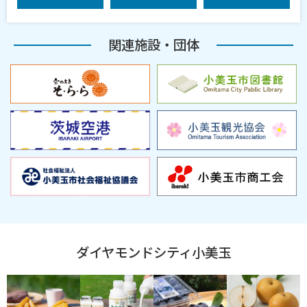
関連施設・団体
ダイヤモンドシティ小美玉