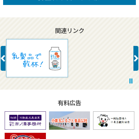
関連リンク