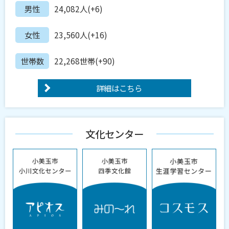
男性
24,082人(+6)
女性
23,560人(+16)
世帯数
22,268世帯(+90)
詳細はこちら
文化センター