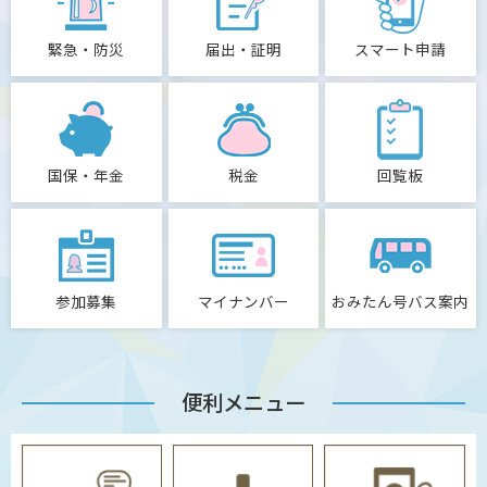
緊急・防災
届出・証明
スマート申請
国保・年金
税金
回覧板
参加募集
マイナンバー
おみたん号バス案内
便利メニュー