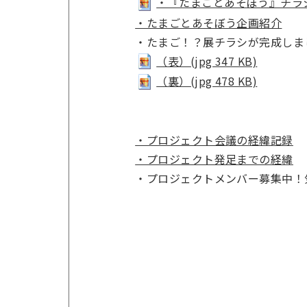
・『たまごとあそぼう』チラシ(jp
・たまごとあそぼう企画紹介
・たまご！？展チラシが完成しま
（表）(jpg 347 KB)
（裏）(jpg 478 KB)
・プロジェクト会議の経緯記録
・プロジェクト発足までの経緯
・プロジェクトメンバー募集中！