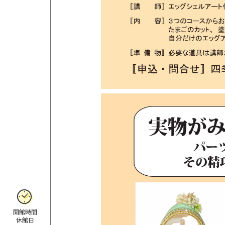
開館時間
休館日