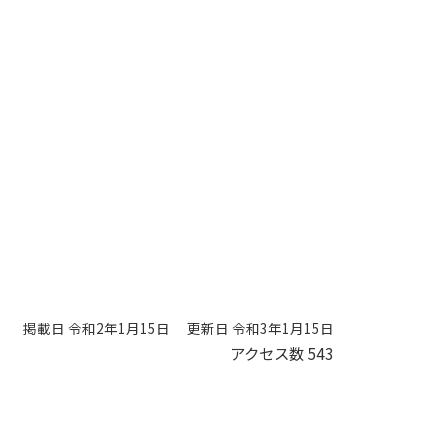
掲載日 令和2年1月15日
更新日 令和3年1月15日
アクセス数
543