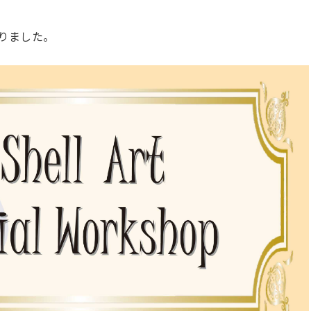
りました。