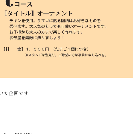
いた企画です