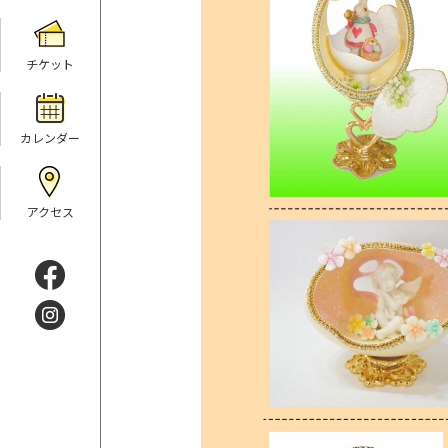
チケット
カレンダー
アクセス