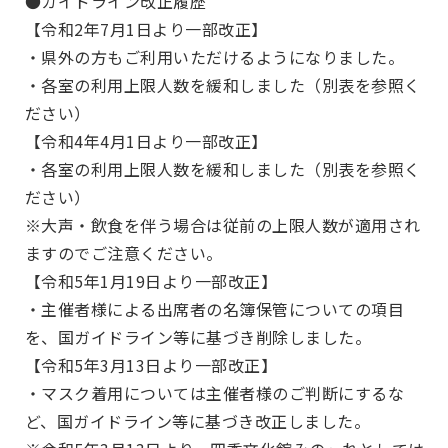
●ガイドライン改正履歴
【令和2年7月1日より一部改正】
・県外の方もご利用いただけるようになりました。
・各室の利用上限人数を緩和しました（別表を参照く
ださい）
【令和4年4月1日より一部改正】
・各室の利用上限人数を緩和しました（別表を参照く
ださい）
※大声・飲食を伴う場合は従前の上限人数が適用され
ますのでご注意ください。
【令和5年1月19日より一部改正】
・主催者様による出席者の名簿保管についての項目
を、国ガイドライン等に基づき削除しました。
【令和5年3月13日より一部改正】
・マスク着用については主催者様のご判断にするな
ど、国ガイドライン等に基づき改正しました。