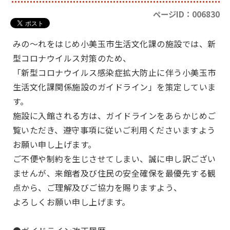
ページID：006830
みの～れをはじめ小美玉市生活文化課の施設では、新
型コロナウイルス対策のため、
「新型コロナウイルス感染症拡大防止に伴う小美玉市
生活文化課関係施設のガイドライン」を策定していま
す。
施設に入館される方は、ガイドラインをあらかじめご
覧いただき、遵守事項に従いご利用くださいますよう
お願い申し上げます。
ご不便や制約を生じさせてしまい、誠に申し訳ござい
ませんが、来館者及び住民の安全確保を最優先する観
点から、ご理解及びご協力を賜りますよう、
よろしくお願い申し上げます。