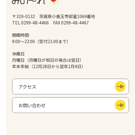
〒319-0132 茨城県小美玉市部室1069番地
TEL 0299-48-4466
FAX 0299-48-4467
開館時間
9:00～22:00（受付21:00まで）
休館日
月曜日（月曜日が祝日の場合は翌日）
年末年始（12月28日から翌年1月4日）
アクセス
お問い合わせ