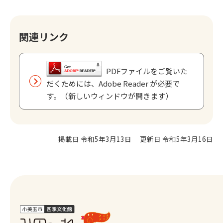
関連リンク
PDFファイルをご覧いた
だくためには、Adobe Reader が必要で
す。（新しいウィンドウが開きます）
掲載日 令和5年3月13日
更新日 令和5年3月16日