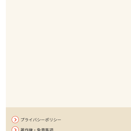
プライバシーポリシー
著作権・免責事項