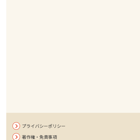
プライバシーポリシー
著作権・免責事項