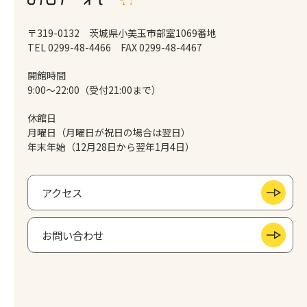
〒319-0132 茨城県小美玉市部室1069番地
TEL 0299-48-4466
FAX 0299-48-4467
開館時間
9:00～22:00（受付21:00まで）
休館日
月曜日（月曜日が祝日の場合は翌日）
年末年始（12月28日から翌年1月4日）
アクセス
お問い合わせ