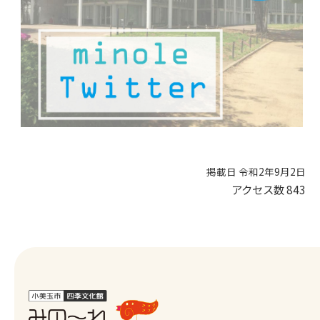
掲載日 令和2年9月2日
アクセス数
843