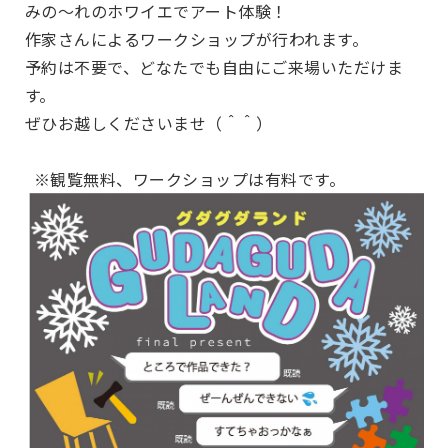
みの～れのホワイエでアート体験！
作家さんによるワークショップが行われます。
予約は不要で、どなたでも自由にご来場いただけま
す。
ぜひお越しくださいませ（＾＾）
※観覧無料、ワークショップは有料です。