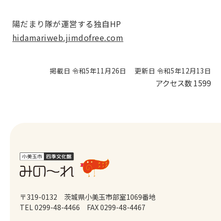
陽だまり隊が運営する独自HP
hidamariweb.jimdofree.com
掲載日 令和5年11月26日
更新日 令和5年12月13日
アクセス数
1599
〒319-0132 茨城県小美玉市部室1069番地
TEL 0299-48-4466
FAX 0299-48-4467