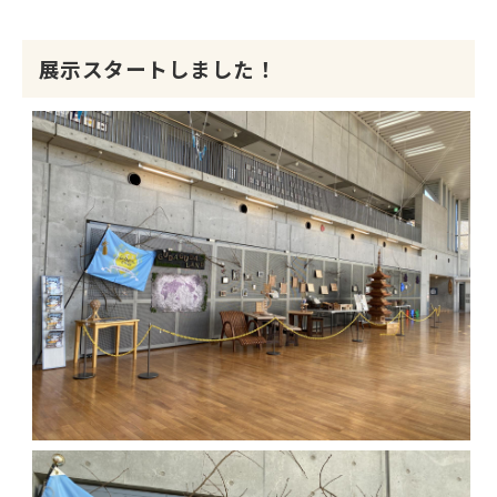
展示スタートしました！