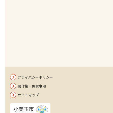
プライバシーポリシー
著作権・免責事項
サイトマップ