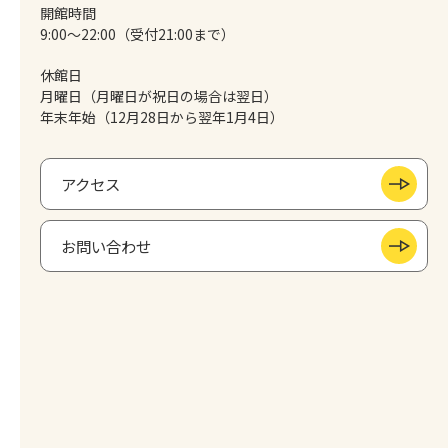
開館時間
9:00～22:00（受付21:00まで）
休館日
月曜日（月曜日が祝日の場合は翌日）
年末年始（12月28日から翌年1月4日）
アクセス
お問い合わせ