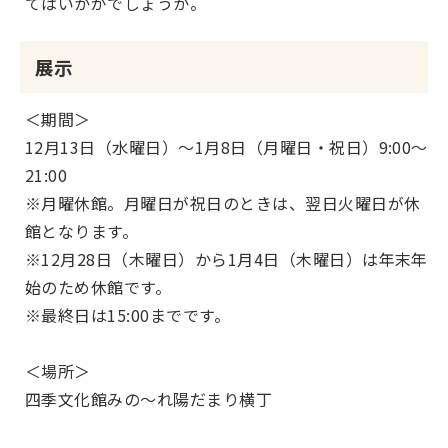
てはいかがでしょうか。
展示
＜期間＞
12月13日（水曜日）～1月8日（月曜日・祝日）9:00～
21:00
※月曜休館。月曜日が祝日のときは、翌日火曜日が休
館となります。
※12月28日（木曜日）から1月4日（木曜日）は年末年
始のため休館です。
※最終日は15:00までです。
＜場所＞
四季文化館みの～れ陽だまり横丁