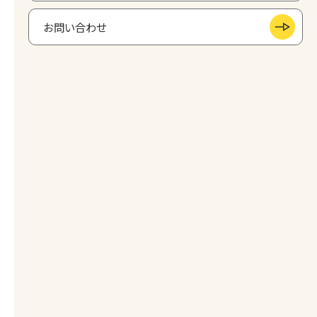
お問い合わせ