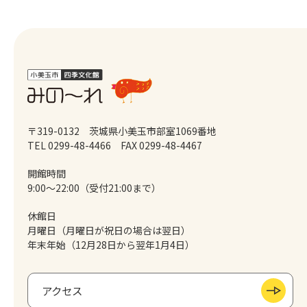
〒319-0132 茨城県小美玉市部室1069番地
TEL 0299-48-4466
FAX 0299-48-4467
開館時間
9:00～22:00（受付21:00まで）
休館日
月曜日（月曜日が祝日の場合は翌日）
年末年始（12月28日から翌年1月4日）
アクセス