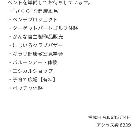
ベントを準備してお待ちしています。
・“さくら”な健康風呂
・ベンチプロジェクト
・ターゲットバードゴルフ体験
・かんな自主製作品販売
・にじいろクラブバザー
・キラリ健康教室見学会
・バルーンアート体験
・エシカルショップ
・子育て広場【有料】
・ボッチャ体験
掲載日 令和6年3月4日
アクセス数
6239