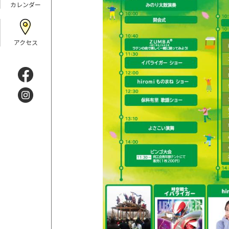
カレンダー
アクセス