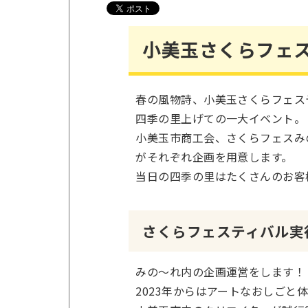
小美玉さくらフェスティバ
春の風物詩、小美玉さくらフェス
四季の里上げての一大イベント。
小美玉市商工会、さくらフェスみ
がそれぞれ企画を用意します。
当日の四季の里はたくさんのお客
さくらフェスティバル実
みの～れ内の企画運営をします！
2023年からはアートなおしごと