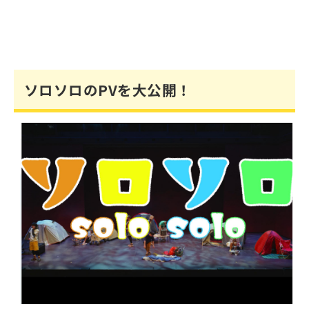
ソロソロのPVを大公開！