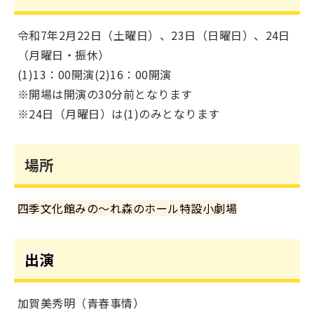
令和7年2月22日（土曜日）、23日（日曜日）、24日
（月曜日・振休）
​​​​(1)13：00開演(2)16：00開演
※開場は開演の30分前となります
※24日（月曜日）は(1)のみとなります
場所
四季文化館みの～れ森のホール特設小劇場
出演
加賀美秀明（青春事情）