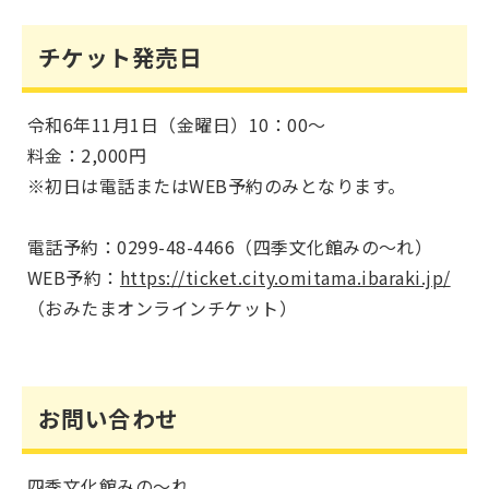
チケット発売日
令和6年11月1日（金曜日）10：00～
料金：2,000円
※初日は電話またはWEB予約のみとなります。
電話予約：0299-48-4466（四季文化館みの～れ）
WEB予約：
https://ticket.city.omitama.ibaraki.jp/
（おみたまオンラインチケット）
お問い合わせ
四季文化館みの～れ