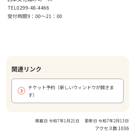
TEL0299-48-4466
受付時間9：00～21：00
関連リンク
チケット予約（新しいウィンドウが開きま
す）
掲載日 令和7年1月21日
更新日 令和7年2月13日
アクセス数
1036