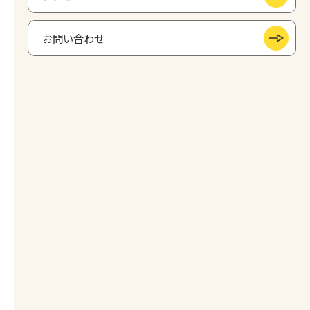
お問い合わせ