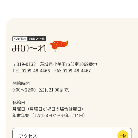
〒319-0132 茨城県小美玉市部室1069番地
TEL 0299-48-4466
FAX 0299-48-4467
開館時間
9:00～22:00（受付21:00まで）
休館日
月曜日（月曜日が祝日の場合は翌日）
年末年始（12月28日から翌年1月4日）
アクセス