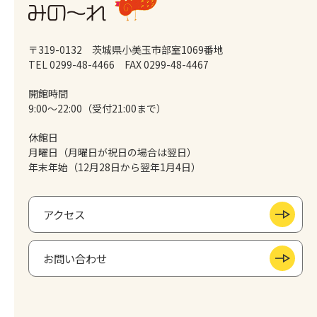
〒319-0132 茨城県小美玉市部室1069番地
TEL 0299-48-4466
FAX 0299-48-4467
開館時間
9:00～22:00（受付21:00まで）
休館日
月曜日（月曜日が祝日の場合は翌日）
年末年始（12月28日から翌年1月4日）
アクセス
お問い合わせ