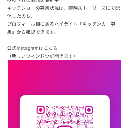
キッチンカーの募集状況は、随時ストーリーズにて配
信したのち、
プロフィール欄にあるハイライト『キッチンカー募
集』から確認できます。
公式Instagramはこちら
（新しいウィンドウが開きます）