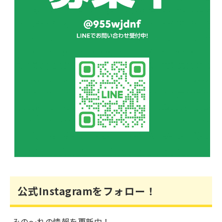
公式Instagramをフォロー！
みの～れの情報を更新中！