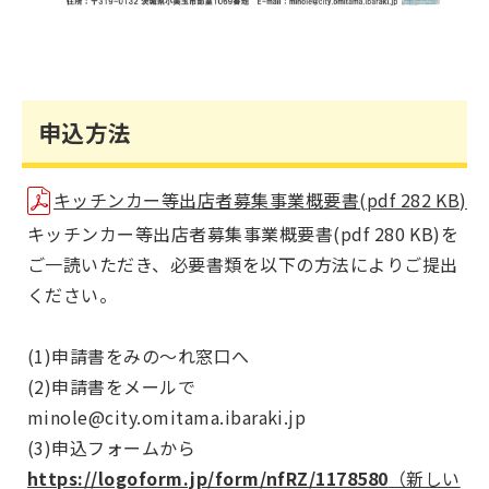
申込方法
キッチンカー等出店者募集事業概要書(pdf 282 KB)
キッチンカー等出店者募集事業概要書(pdf 280 KB)を
ご一読いただき、必要書類を以下の方法によりご提出
ください。
(1)申請書をみの～れ窓口へ
(2)申請書をメールで
minole@city.omitama.ibaraki.jp
(3)申込フォームから
https://logoform.jp/form/nfRZ/1178580
（新しい