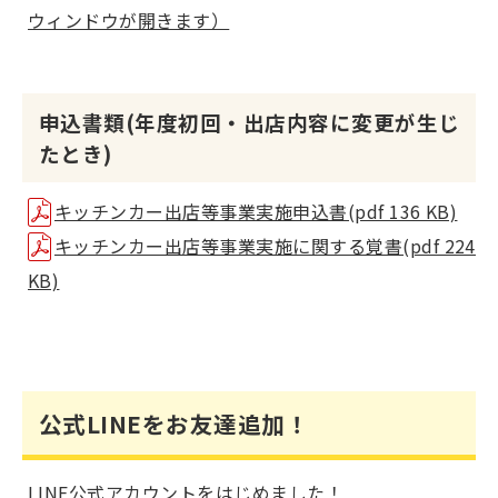
ウィンドウが開きます）
申込書類(年度初回・出店内容に変更が生じ
たとき)
キッチンカー出店等事業実施申込書(pdf 136 KB)
キッチンカー出店等事業実施に関する覚書(pdf 224
KB)
公式LINEをお友達追加！
LINE公式アカウントをはじめました！