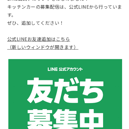
キッチンカーの募集配信は、公式LINEから行っていま
す。
ぜひ、追加してください！
公式LINEお友達追加はこちら
（新しいウィンドウが開きます）