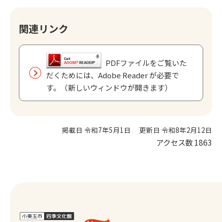
関連リンク
PDFファイルをご覧いた
だくためには、Adobe Reader が必要で
す。（新しいウィンドウが開きます）
掲載日 令和7年5月1日
更新日 令和8年2月12日
アクセス数
1863