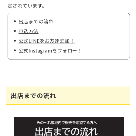
定されています。
出店までの流れ
申込方法
公式LINEをお友達追加！
公式Instagramをフォロー！
出店までの流れ