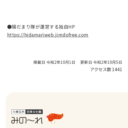
●陽だまり隊が運営する独自HP
https://hidamariweb.jimdofree.com
掲載日 令和2年10月1日
更新日 令和2年10月5日
アクセス数
1441