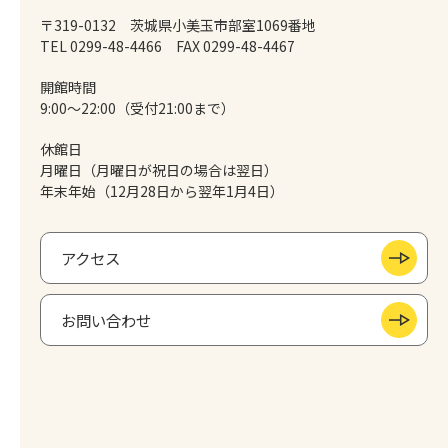
〒319-0132 茨城県小美玉市部室1069番地
TEL 0299-48-4466
FAX 0299-48-4467
開館時間
9:00～22:00（受付21:00まで）
休館日
月曜日（月曜日が祝日の場合は翌日）
年末年始（12月28日から翌年1月4日）
アクセス
お問い合わせ