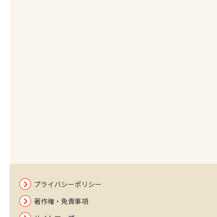
プライバシーポリシー
著作権・免責事項