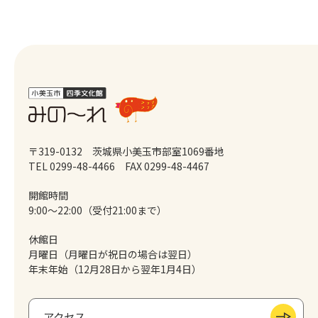
〒319-0132 茨城県小美玉市部室1069番地
TEL 0299-48-4466
FAX 0299-48-4467
開館時間
9:00～22:00（受付21:00まで）
休館日
月曜日（月曜日が祝日の場合は翌日）
年末年始（12月28日から翌年1月4日）
アクセス