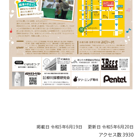
掲載日 令和5年6月19日
更新日 令和5年6月20日
アクセス数
3930