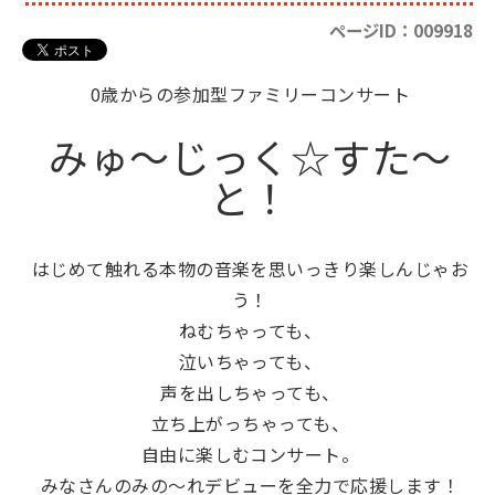
ページID：009918
0歳からの参加型ファミリーコンサート
みゅ～じっく☆すた～
と！
はじめて触れる本物の音楽を思いっきり楽しんじゃお
う！
ねむちゃっても、
泣いちゃっても、
声を出しちゃっても、
立ち上がっちゃっても、
自由に楽しむコンサート。
みなさんのみの～れデビューを全力で応援します！