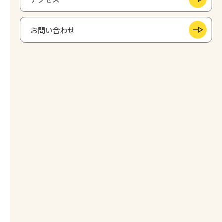
お問い合わせ