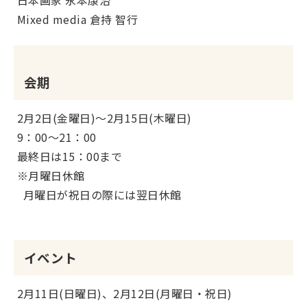
日本画家 永本康治
Mixed media 倉持 智行
会期
2月2日(金曜日)～2月15日(木曜日)
9：00～21：00
最終日は15：00まで
※月曜日休館
月曜日が祝日の際には翌日休館
イベント
2月11日(日曜日)、2月12日(月曜日・祝日)