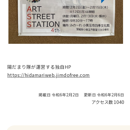
陽だまり隊が運営する独自HP
https://hidamariweb.jimdofree.com
掲載日 令和6年2月2日
更新日 令和6年2月6日
アクセス数
1040