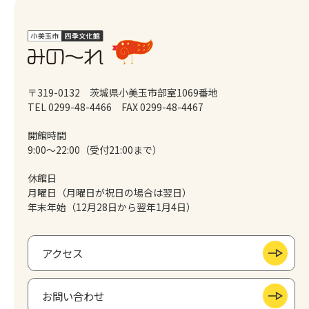
〒319-0132 茨城県小美玉市部室1069番地
TEL 0299-48-4466
FAX 0299-48-4467
開館時間
9:00～22:00（受付21:00まで）
休館日
月曜日（月曜日が祝日の場合は翌日）
年末年始（12月28日から翌年1月4日）
アクセス
お問い合わせ