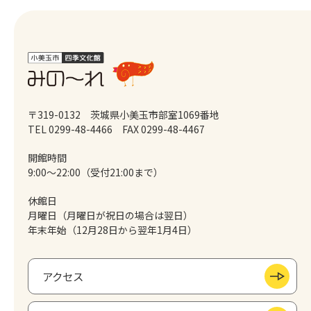
〒319-0132 茨城県小美玉市部室1069番地
TEL 0299-48-4466
FAX 0299-48-4467
開館時間
9:00～22:00（受付21:00まで）
休館日
月曜日（月曜日が祝日の場合は翌日）
年末年始（12月28日から翌年1月4日）
アクセス