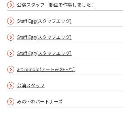
公演スタッフ 動画を作製しました！
Staff Egg(スタッフエッグ)
Staff Egg(スタッフエッグ)
Staff Egg(スタッフエッグ)
art minole(アートみの～れ)
公演スタッフ
みの～れパートナーズ