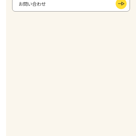
お問い合わせ