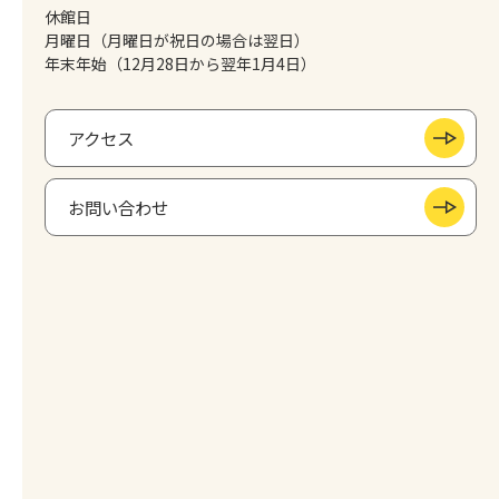
休館日
月曜日（月曜日が祝日の場合は翌日）
年末年始（12月28日から翌年1月4日）
アクセス
お問い合わせ