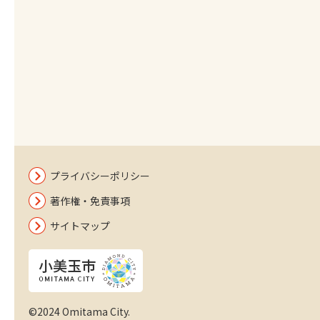
プライバシーポリシー
著作権・免責事項
サイトマップ
©2024 Omitama City.