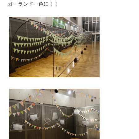
ガーランド一色に！！