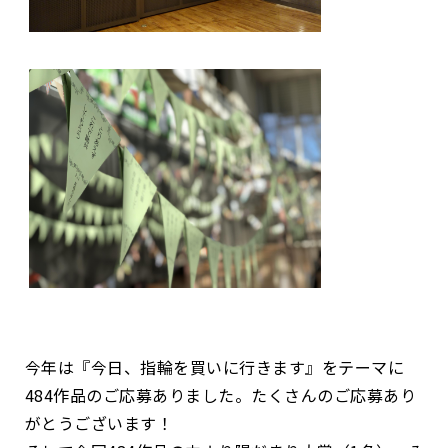
今年は『今日、指輪を買いに行きます』をテーマに
484
作品のご応募ありました。たくさんのご応募あり
がとうございます！