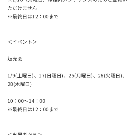
ただけません。
※最終日は12：00まで
＜イベント＞
販売会
1/9(土曜日)、17(日曜日)、25(月曜日)、26(火曜日)、
28(木曜日)
10：00～14：00
※最終日は12：00まで
＜出展者から＞