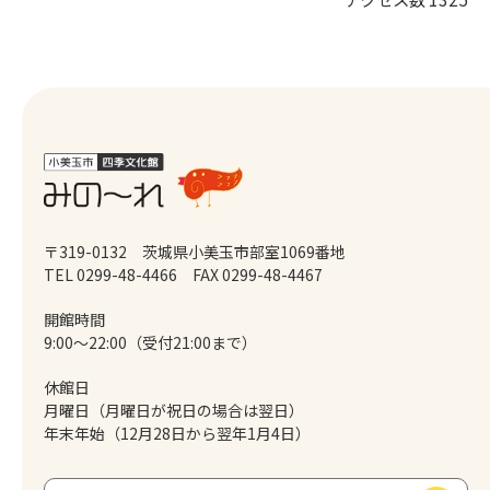
〒319-0132 茨城県小美玉市部室1069番地
TEL 0299-48-4466
FAX 0299-48-4467
開館時間
9:00～22:00（受付21:00まで）
休館日
月曜日（月曜日が祝日の場合は翌日）
年末年始（12月28日から翌年1月4日）