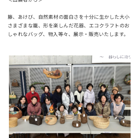
籐、あけび、自然素材の面白さを十分に生かした大小
さまざまな籠、形を楽しんだ花器、エコクラフトのお
しゃれなバッグ、物入等々、展示・販売いたします。