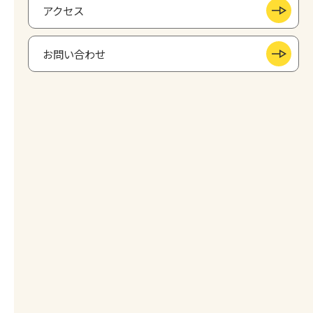
アクセス
お問い合わせ