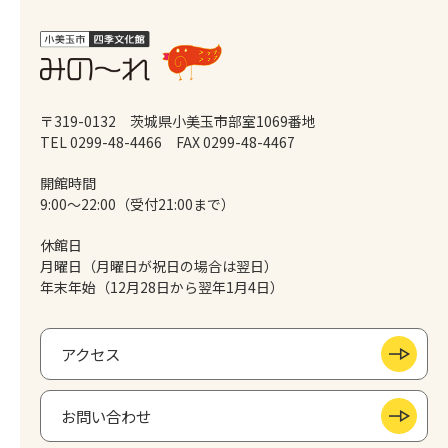
〒319-0132 茨城県小美玉市部室1069番地
TEL 0299-48-4466
FAX 0299-48-4467
開館時間
9:00～22:00（受付21:00まで）
休館日
月曜日（月曜日が祝日の場合は翌日）
年末年始（12月28日から翌年1月4日）
アクセス
お問い合わせ