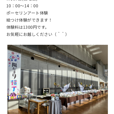
10：00～14：00
ポーセリンアート体験
絵つけ体験ができます！
体験料は1300円です。
お気軽にお越しください（＾＾）