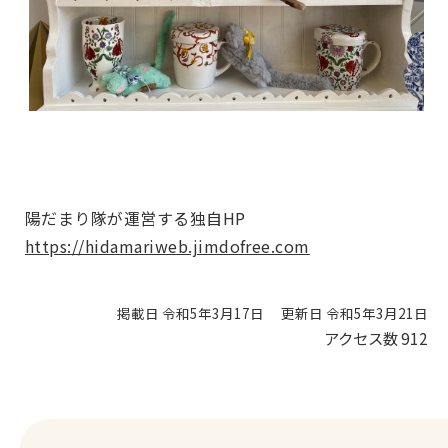
陽だまり隊が運営する独自HP
https://hidamariweb.jimdofree.com
掲載日 令和5年3月17日
更新日 令和5年3月21日
アクセス数
912