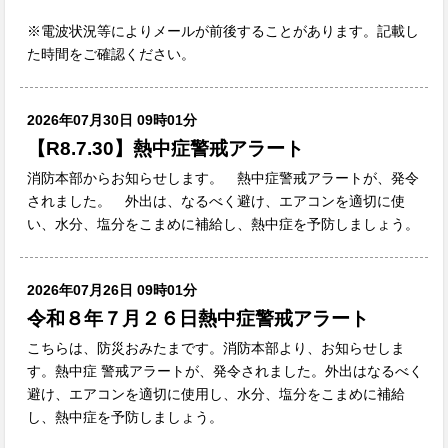
※電波状況等によりメールが前後することがあります。記載し
た時間をご確認ください。
2026年07月30日 09時01分
【R8.7.30】熱中症警戒アラート
消防本部からお知らせします。 熱中症警戒アラートが、発令
されました。 外出は、なるべく避け、エアコンを適切に使
い、水分、塩分をこまめに補給し、熱中症を予防しましょう。
2026年07月26日 09時01分
令和８年７月２６日熱中症警戒アラート
こちらは、防災おみたまです。消防本部より、お知らせしま
す。熱中症 警戒アラートが、発令されました。外出はなるべく
避け、エアコンを適切に使用し、水分、塩分をこまめに補給
し、熱中症を予防しましょう。