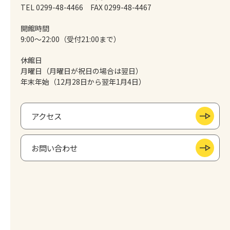
TEL 0299-48-4466
FAX 0299-48-4467
開館時間
9:00～22:00（受付21:00まで）
休館日
月曜日（月曜日が祝日の場合は翌日）
年末年始（12月28日から翌年1月4日）
アクセス
お問い合わせ