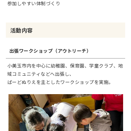
参加しやすい体制づくり
活動内容
出張ワークショップ（アウトリーチ）
小美玉市内を中心に幼稚園、保育園、学童クラブ、地
域コミュニティなどへ出張し、
ばーどぬりえを主としたワークショップを実施。