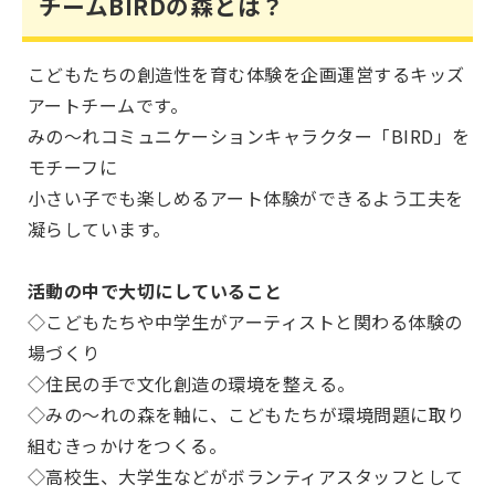
チームBIRDの森とは？
こどもたちの創造性を育む体験を企画運営するキッズ
アートチームです。
みの～れコミュニケーションキャラクター「BIRD」を
モチーフに
小さい子でも楽しめるアート体験ができるよう工夫を
凝らしています。
活動の中で大切にしていること
◇こどもたちや中学生がアーティストと関わる体験の
場づくり
◇住民の手で文化創造の環境を整える。
◇みの～れの森を軸に、こどもたちが環境問題に取り
組むきっかけをつくる。
◇高校生、大学生などがボランティアスタッフとして