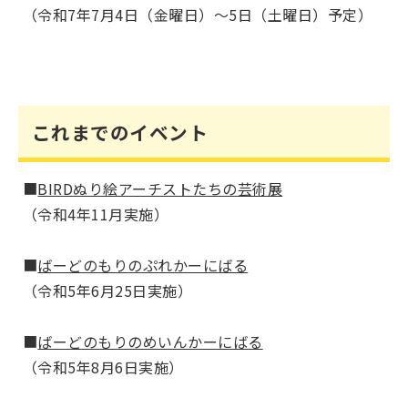
（令和7年7月4日（金曜日）～5日（土曜日）予定）
これまでのイベント
■
BIRDぬり絵アーチストたちの芸術展
（令和4年11月実施）
■
ばーどのもりのぷれかーにばる
（令和5年6月25日実施）
■
ばーどのもりのめいんかーにばる
（令和5年8月6日実施）