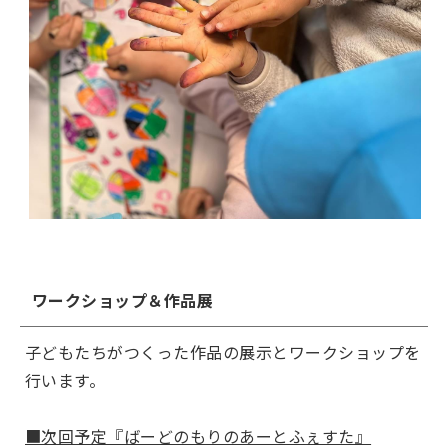
ワークショップ＆作品展
子どもたちがつくった作品の展示とワークショップを
行います。
■次回予定『ばーどのもりのあーとふぇすた』