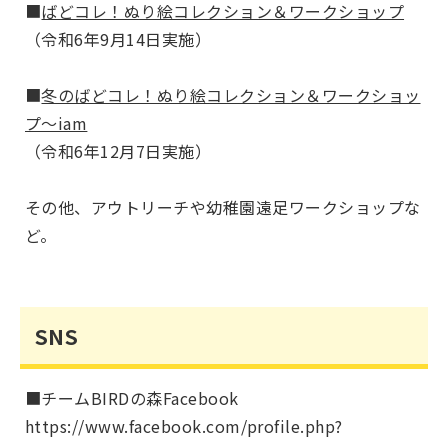
■
ばどコレ！ぬり絵コレクション＆ワークショップ
（令和6年9月14日実施）
■
冬のばどコレ！ぬり絵コレクション＆ワークショッ
プ～iam
（令和6年12月7日実施）
その他、アウトリーチや幼稚園遠足ワークショップな
ど。
SNS
■チームBIRDの森Facebook
https://www.facebook.com/profile.php?