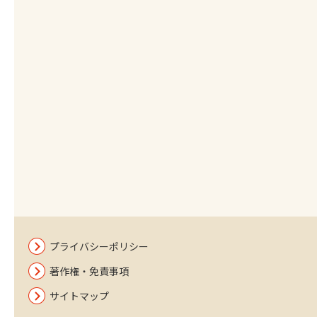
プライバシーポリシー
著作権・免責事項
サイトマップ