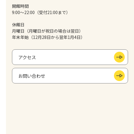
開館時間
9:00～22:00（受付21:00まで）
休館日
月曜日（月曜日が祝日の場合は翌日）
年末年始（12月28日から翌年1月4日）
アクセス
お問い合わせ