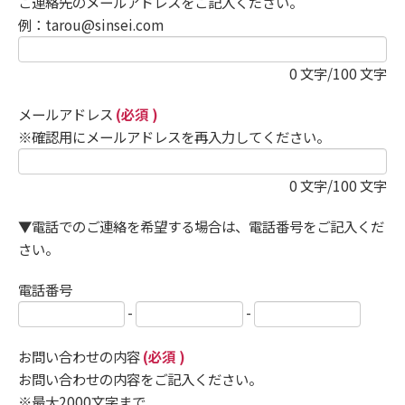
ご連絡先のメールアドレスをご記入ください。
例：tarou@sinsei.com
0
文字/100 文字
メールアドレス
(必須 )
※確認用にメールアドレスを再入力してください。
0
文字/100 文字
▼電話でのご連絡を希望する場合は、電話番号をご記入くだ
さい。
電話番号
-
-
お問い合わせの内容
(必須 )
お問い合わせの内容をご記入ください。
※最大2000文字まで