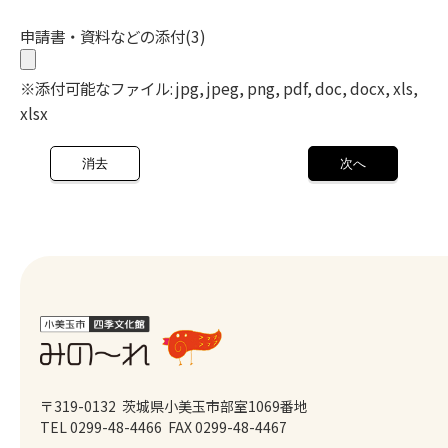
申請書・資料などの添付(3)
※添付可能なファイル: jpg, jpeg, png, pdf, doc, docx, xls,
xlsx
〒319-0132 茨城県小美玉市部室1069番地
TEL 0299-48-4466
FAX 0299-48-4467