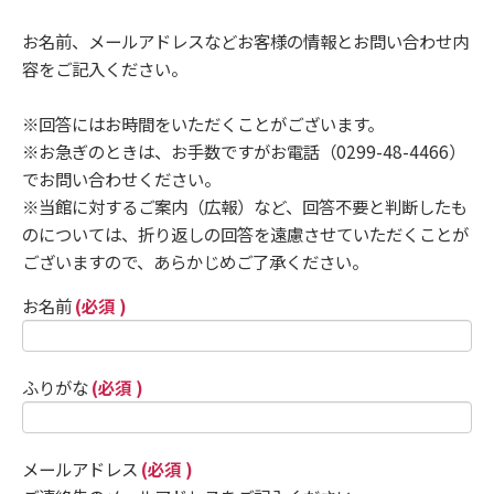
お名前、メールアドレスなどお客様の情報とお問い合わせ内
容をご記入ください。
※回答にはお時間をいただくことがございます。
※お急ぎのときは、お手数ですがお電話（0299-48-4466）
でお問い合わせください。
※当館に対するご案内（広報）など、回答不要と判断したも
のについては、折り返しの回答を遠慮させていただくことが
ございますので、あらかじめご了承ください。
お名前
(必須 )
ふりがな
(必須 )
メールアドレス
(必須 )