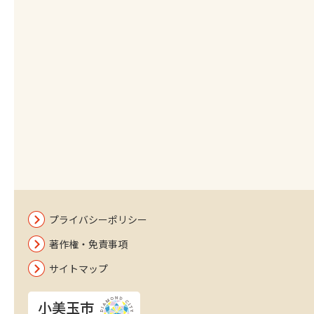
プライバシーポリシー
著作権・免責事項
サイトマップ