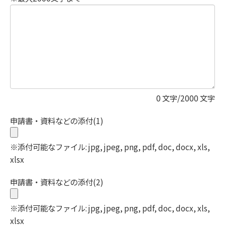
0
文字/2000 文字
申請書・資料などの添付(1)
※添付可能なファイル: jpg, jpeg, png, pdf, doc, docx, xls,
xlsx
申請書・資料などの添付(2)
※添付可能なファイル: jpg, jpeg, png, pdf, doc, docx, xls,
xlsx