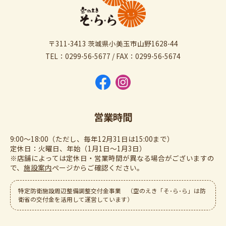
〒311-3413 茨城県小美玉市山野1628-44
TEL：0299-56-5677 / FAX：0299-56-5674
営業時間
9:00～18:00（ただし、毎年12月31日は15:00まで）
定休日：火曜日、年始（1月1日～1月3日）
※店舗によっては定休日・営業時間が異なる場合がございますの
で、
施設案内
ぺージからご確認ください。
特定防衛施設周辺整備調整交付金事業 （空のえき「そ･ら･ら」は防
衛省の交付金を活用して運営しています）