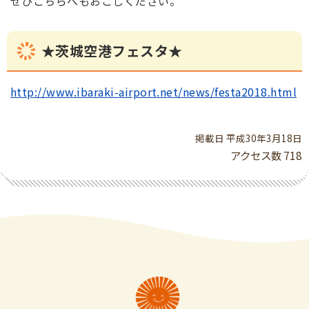
ぜひこちらへもおこしください。
★茨城空港フェスタ★
http://www.ibaraki-airport.net/news/festa2018.html
掲載日 平成30年3月18日
アクセス数
718