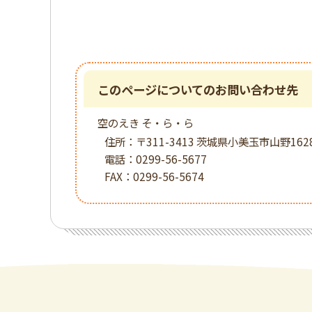
このページについてのお問い合わせ先
空のえき そ・ら・ら
住所：
〒311-3413 茨城県小美玉市山野1628
電話：
0299-56-5677
FAX：
0299-56-5674