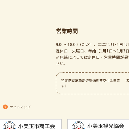
営業時間
9:00～18:00（ただし、毎年12月31日は1
定休日：火曜日、年始（1月1日～1月3
※店舗によっては定休日・営業時間が異
さい。
特定防衛施設周辺整備調整交付金事業 （
す）
サイトマップ