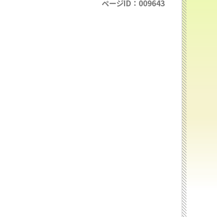
ページID：009643