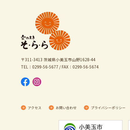
〒311-3413 茨城県小美玉市山野1628-44
TEL：0299-56-5677 / FAX：0299-56-5674
アクセス
お問い合わせ
プライバシーポリシー