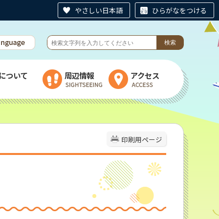
やさしい日本語
ひらがなをつける
について
周辺情報
アクセス
印刷用ページ