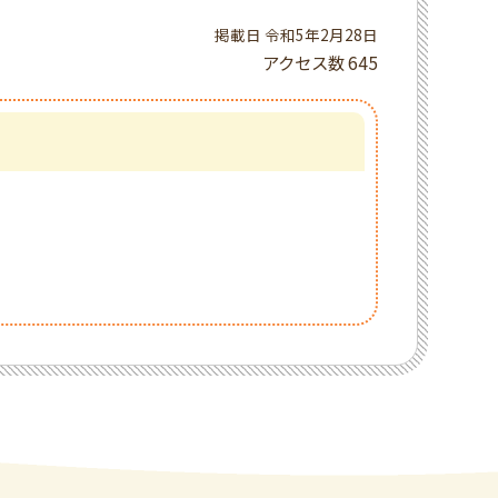
掲載日 令和5年2月28日
アクセス数
645