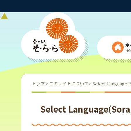
ホ
トップ
>
このサイトについて
> Select Language
Select Language(So