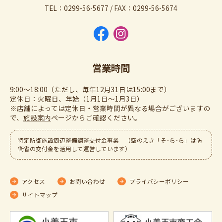
TEL：0299-56-5677 / FAX：0299-56-5674
営業時間
9:00～18:00（ただし、毎年12月31日は15:00まで）
定休日：火曜日、年始（1月1日～1月3日）
※店舗によっては定休日・営業時間が異なる場合がございますの
で、
施設案内
ぺージからご確認ください。
特定防衛施設周辺整備調整交付金事業 （空のえき「そ･ら･ら」は防
衛省の交付金を活用して運営しています）
アクセス
お問い合わせ
プライバシーポリシー
サイトマップ