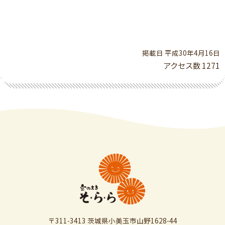
掲載日 平成30年4月16日
アクセス数
1271
〒311-3413 茨城県小美玉市山野1628-44