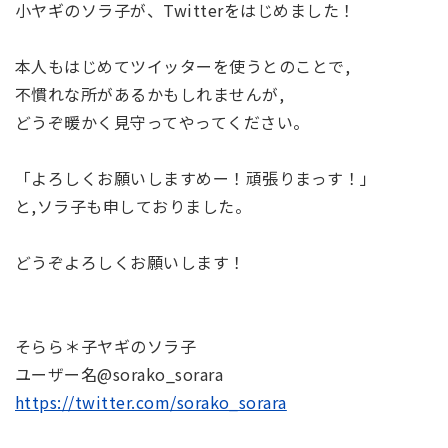
小ヤギのソラ子が、Twitterをはじめました！
本人もはじめてツイッターを使うとのことで,
不慣れな所があるかもしれませんが,
どうぞ暖かく見守ってやってください。
「よろしくお願いしますめー！頑張りまっす！」
と,ソラ子も申しておりました。
どうぞよろしくお願いします！
そらら＊子ヤギのソラ子
ユーザー名@sorako_sorara
https://twitter.com/sorako_sorara