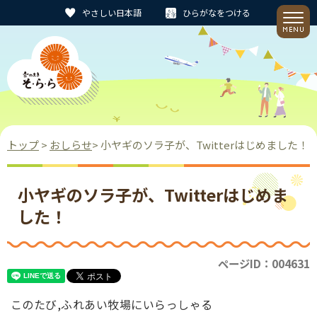
やさしい日本語
ひらがなをつける
トップ
>
おしらせ
> 小ヤギのソラ子が、Twitterはじめました！
小ヤギのソラ子が、Twitterはじめま
した！
ページID：004631
このたび,ふれあい牧場にいらっしゃる