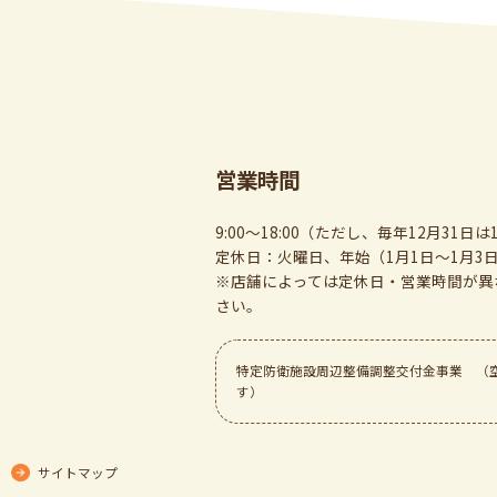
営業時間
9:00～18:00（ただし、毎年12月31日は1
定休日：火曜日、年始（1月1日～1月3
※店舗によっては定休日・営業時間が異
さい。
特定防衛施設周辺整備調整交付金事業 （
す）
サイトマップ