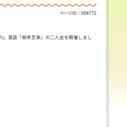
ページID：008772
すみれ」落語「柳亭芝楽」の二人会を開催しまし