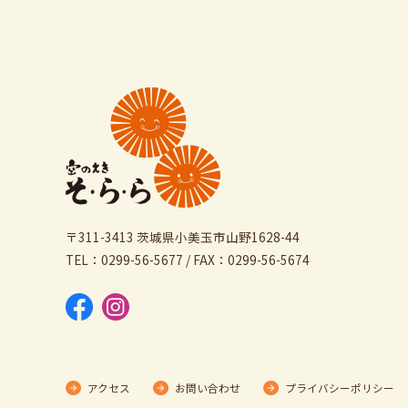
〒311-3413 茨城県小美玉市山野1628-44
TEL：0299-56-5677 / FAX：0299-56-5674
アクセス
お問い合わせ
プライバシーポリシー