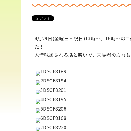
4月29日(金曜日・祝日)13時～、16時
た！
人情味あふれる話と笑いで、来場者の方々も