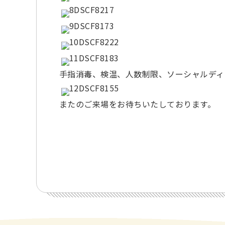
手指消毒、検温、人数制限、ソーシャルディ
またのご来場をお待ちいたしております。