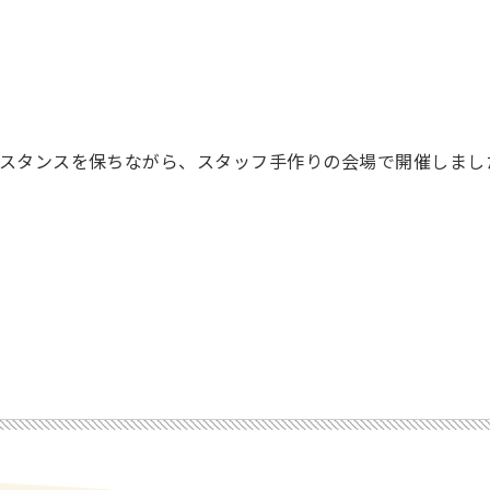
スタンスを保ちながら、スタッフ手作りの会場で開催しまし