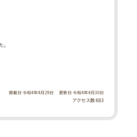
た。
掲載日 令和4年4月29日
更新日 令和4年4月30日
アクセス数
683