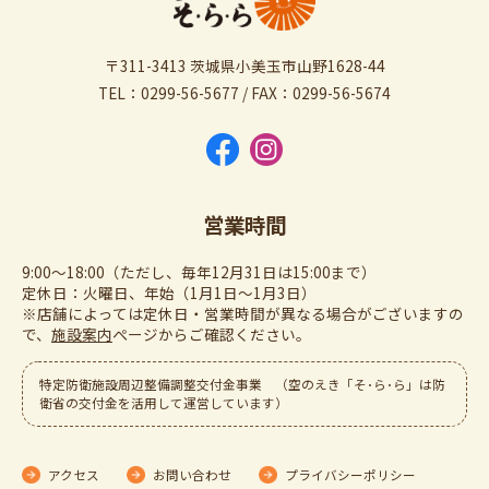
〒311-3413 茨城県小美玉市山野1628-44
TEL：0299-56-5677 / FAX：0299-56-5674
営業時間
9:00～18:00（ただし、毎年12月31日は15:00まで）
定休日：火曜日、年始（1月1日～1月3日）
※店舗によっては定休日・営業時間が異なる場合がございますの
で、
施設案内
ぺージからご確認ください。
特定防衛施設周辺整備調整交付金事業 （空のえき「そ･ら･ら」は防
衛省の交付金を活用して運営しています）
アクセス
お問い合わせ
プライバシーポリシー