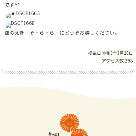
です^^
空のえき「そ・ら・ら」にどうぞお越しください。
掲載日 令和3年3月20日
アクセス数
268