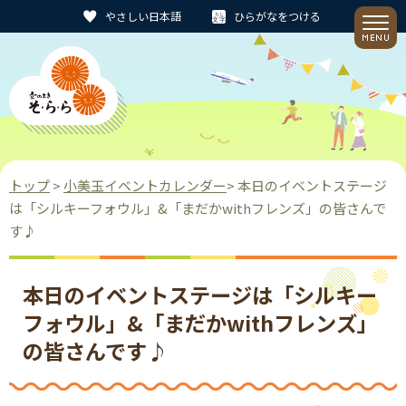
やさしい日本語
ひらがなをつける
トップ
>
小美玉イベントカレンダー
> 本日のイベントステージ
は「シルキーフォウル」&「まだかwithフレンズ」の皆さんで
す♪
本日のイベントステージは「シルキー
フォウル」&「まだかwithフレンズ」
の皆さんです♪