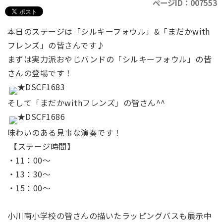
ページID：007553
本日のステージは「
シルキーフォウル」&「まだかwith
フレンズ」の皆さんです♪
まずは実力派おやじバンドの「シルキーフォウル」の皆
さんの登場です！
そして「まだかwithフレンズ」の皆さん^^
味わいのある見事な演奏です！
【ステージ時間】
・11：00～
・13：30～
・15：00～
小川南小学校の皆さんの描いたラッピングバスも展示中