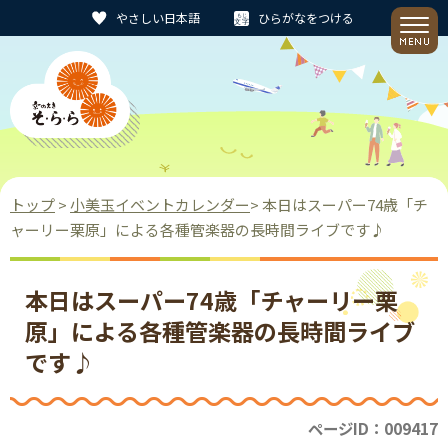
やさしい日本語
ひらがなをつける
トップ
>
小美玉イベントカレンダー
> 本日はスーパー74歳「チ
ャーリー栗原」による各種管楽器の長時間ライブです♪
本日はスーパー74歳「チャーリー栗
原」による各種管楽器の長時間ライブ
です♪
ページID：009417