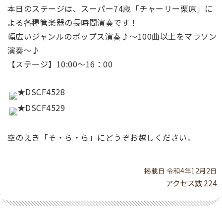
本日のステージは、スーパー74歳「チャーリー栗原」に
よる各種管楽器の長時間演奏です！
幅広いジャンルのポップス演奏♪～100曲以上をマラソン
演奏～♪
【ステージ】10:00～16：00
空のえき「そ・ら・ら」にどうぞお越しください。
掲載日 令和4年12月2日
アクセス数
224