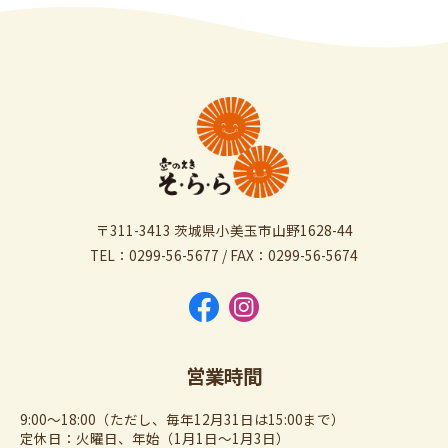
〒311-3413 茨城県小美玉市山野1628-44
TEL：0299-56-5677 / FAX：0299-56-5674
営業時間
9:00～18:00（ただし、毎年12月31日は15:00まで）
定休日：火曜日、年始（1月1日～1月3日）