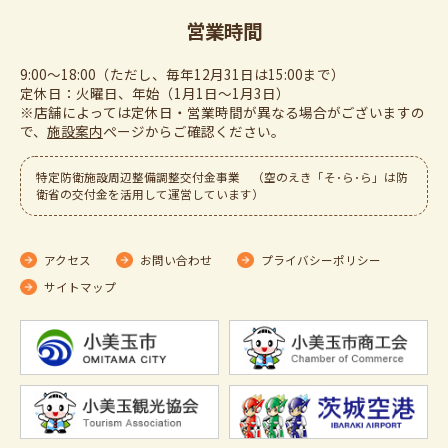
営業時間
9:00～18:00（ただし、毎年12月31日は15:00まで）
定休日：火曜日、年始（1月1日～1月3日）
※店舗によっては定休日・営業時間が異なる場合がございますの
で、
施設案内
ぺージからご確認ください。
特定防衛施設周辺整備調整交付金事業 （空のえき「そ･ら･ら」は防
衛省の交付金を活用して運営しています）
アクセス
お問い合わせ
プライバシーポリシー
サイトマップ