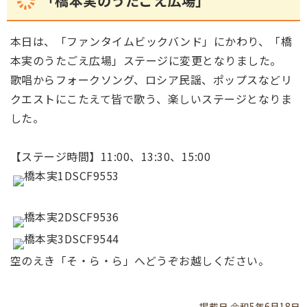
「橋本実のうたごえ広場」
本日は、「ファンタイムビックバンド」にかわり、「橋
本実のうたごえ広場」ステージに変更となりました。
歌唱からフォークソング、ロシア民謡、ポップスなどリ
クエストにこたえて皆で歌う、楽しいステージとなりま
した。
【ステージ時間】11:00、13:30、15:00
空のえき「そ・ら・ら」へどうぞお越しください。
掲載日 令和5年6月18日