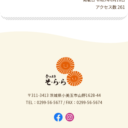
アクセス数
261
〒311-3413 茨城県小美玉市山野1628-44
TEL：0299-56-5677 / FAX：0299-56-5674