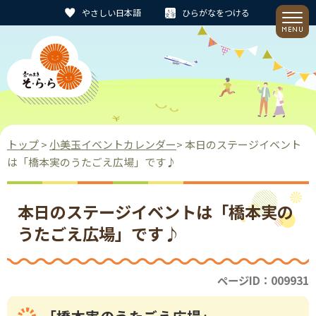
やさしい日本語
ひらがなをつける
トップ
>
小美玉イベントカレンダー
> 本日のステージイベント
は「橋本実のうたごえ広場」です♪
本日のステージイベントは「橋本実の
うたごえ広場」です♪
ページID：009931