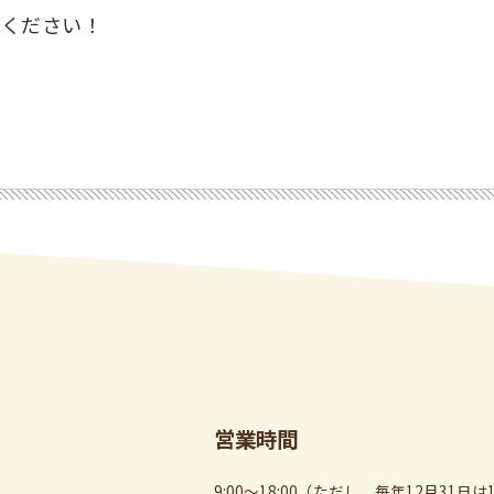
しください！
営業時間
9:00～18:00（ただし、毎年12月31日は1