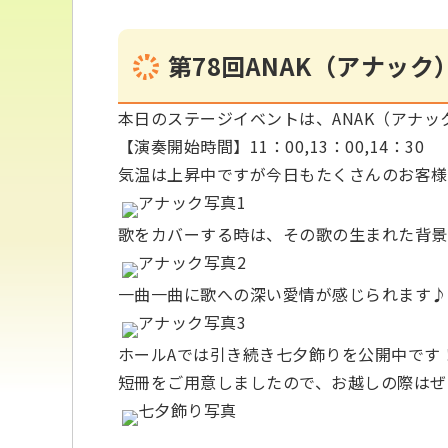
第78回ANAK（アナック
本日のステージイベントは、ANAK（アナ
【演奏開始時間】11：00,13：00,14：30
気温は上昇中ですが今日もたくさんのお客様
歌をカバーする時は、その歌の生まれた背景
一曲一曲に歌への深い愛情が感じられます♪
ホールAでは引き続き七夕飾りを公開中です
短冊をご用意しましたので、お越しの際はぜ