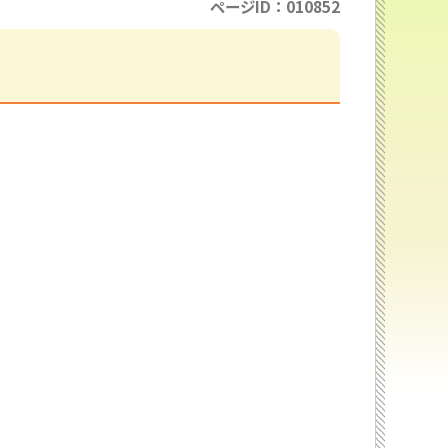
ページID：010852