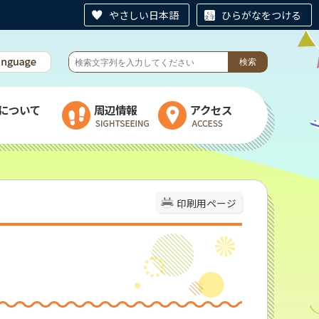
やさしい日本語
ひらがなをつける
について
周辺情報
アクセス
印刷用ページ