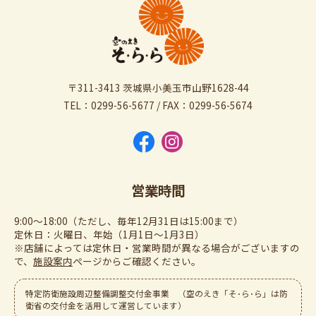
〒311-3413 茨城県小美玉市山野1628-44
TEL：0299-56-5677 / FAX：0299-56-5674
営業時間
9:00～18:00（ただし、毎年12月31日は15:00まで）
定休日：火曜日、年始（1月1日～1月3日）
※店舗によっては定休日・営業時間が異なる場合がございますの
で、
施設案内
ぺージからご確認ください。
特定防衛施設周辺整備調整交付金事業 （空のえき「そ･ら･ら」は防
衛省の交付金を活用して運営しています）