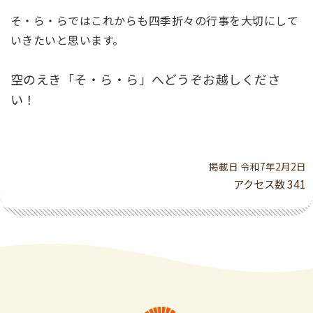
そ・ら・らではこれからも四季折々の行事を大切にして
いきたいと思います。
空のえき「そ・ら・ら」へどうぞお越しくださ
い！
掲載日 令和7年2月2日
アクセス数
341