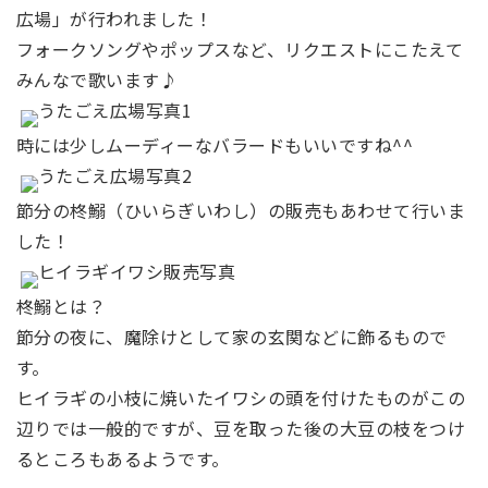
広場」が行われました！
フォークソングやポップスなど、リクエストにこたえて
みんなで歌います♪
時には少しムーディーなバラードもいいですね^^
節分の柊鰯（ひいらぎいわし）の販売もあわせて行いま
した！
柊鰯とは？
節分の夜に、魔除けとして家の玄関などに飾るもので
す。
ヒイラギの小枝に焼いたイワシの頭を付けたものがこの
辺りでは一般的ですが、豆を取った後の大豆の枝をつけ
るところもあるようです。