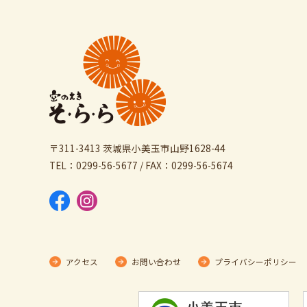
〒311-3413 茨城県小美玉市山野1628-44
TEL：0299-56-5677 / FAX：0299-56-5674
アクセス
お問い合わせ
プライバシーポリシー