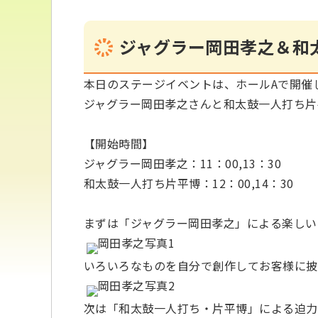
ジャグラー岡田孝之＆和
本日のステージイベントは、ホールAで開催
ジャグラー岡田孝之さんと和太鼓一人打ち片
【開始時間】
ジャグラー岡田孝之：11：00,13：30
和太鼓一人打ち片平博：12：00,14：30
まずは「ジャグラー岡田孝之」による楽しい
いろいろなものを自分で創作してお客様に披
次は「和太鼓一人打ち・片平博」による迫力