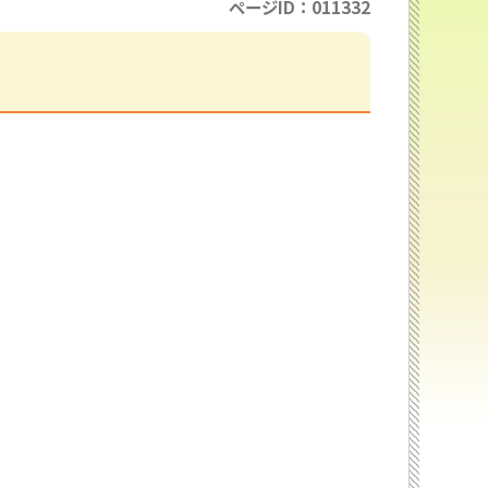
ページID：011332