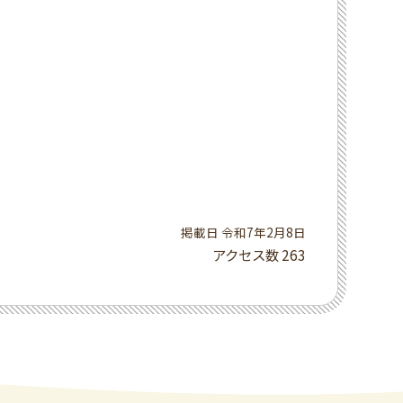
掲載日 令和7年2月8日
アクセス数
263