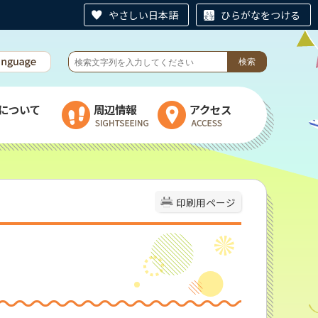
やさしい日本語
ひらがなをつける
について
周辺情報
アクセス
印刷用ページ