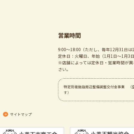
営業時間
9:00～18:00（ただし、毎年12月31日は1
定休日：火曜日、年始（1月1日～1月3
※店舗によっては定休日・営業時間が異
さい。
特定防衛施設周辺整備調整交付金事業 （
す）
サイトマップ