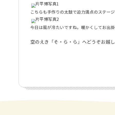
こちらも手作りの太鼓で迫力満点のステージ
今日は風が冷たいですね。暖かくしてお出掛
空のえき「そ・ら・ら」へどうぞお越