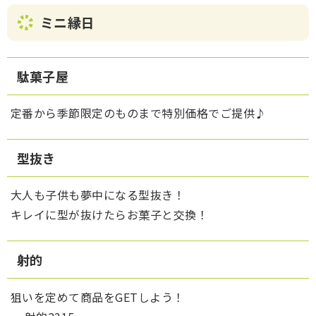
ミニ縁日
駄菓子屋
定番から季節限定のものまで特別価格でご提供♪
型抜き
大人も子供も夢中になる型抜き！
キレイに型が抜けたらお菓子と交換！
射的
狙いを定めて商品をGETしよう！