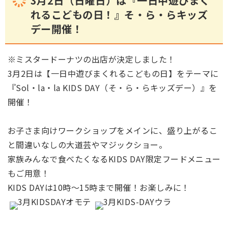
3月2日（日曜日）は『一日中遊びまく
れるこどもの日！』そ・ら・らキッズ
デー開催！
※ミスタードーナツの出店が決定しました！
3月2日は【一日中遊びまくれるこどもの日】をテーマに
『Sol・la・la KIDS DAY（そ・ら・らキッズデー）』を
開催！
お子さま向けワークショップをメインに、盛り上がるこ
と間違いなしの大道芸やマジックショー。
家族みんなで食べたくなるKIDS DAY限定フードメニュー
もご用意！
KIDS DAYは10時～15時まで開催！お楽しみに！