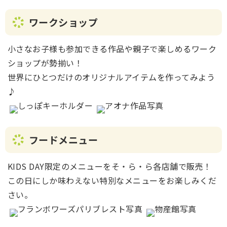
ワークショップ
小さなお子様も参加できる作品や親子で楽しめるワーク
ショップが勢揃い！
世界にひとつだけのオリジナルアイテムを作ってみよう
♪
フードメニュー
KIDS DAY限定のメニューをそ・ら・ら各店舗で販売！
この日にしか味わえない特別なメニューをお楽しみくだ
さい。