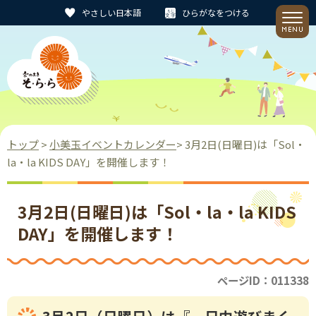
やさしい日本語
ひらがなをつける
トップ
>
小美玉イベントカレンダー
> 3月2日(日曜日)は「Sol・
la・la KIDS DAY」を開催します！
3月2日(日曜日)は「Sol・la・la KIDS
DAY」を開催します！
ページID：011338