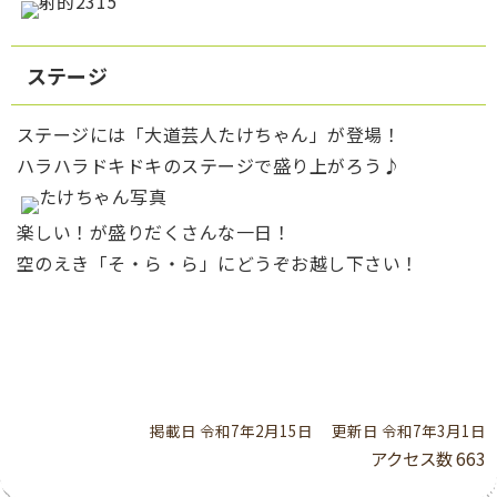
ステージ
ステージには「大道芸人たけちゃん」が登場！
ハラハラドキドキのステージで盛り上がろう♪
楽しい！が盛りだくさんな一日！
空のえき「そ・ら・ら」にどうぞお越し下さい！
掲載日 令和7年2月15日
更新日 令和7年3月1日
アクセス数
663