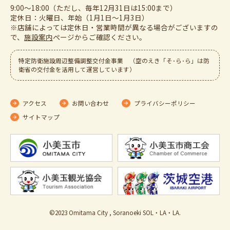
9:00～18:00（ただし、毎年12月31日は15:00まで）
定休日：火曜日、年始（1月1日～1月3日）
※店舗によっては定休日・営業時間が異なる場合がございますの
で、
施設案内
ぺージからご確認ください。
特定防衛施設周辺整備調整交付金事業 （空のえき「そ･ら･ら」は防
衛省の交付金を活用して運営しています）
アクセス
お問い合わせ
プライバシーポリシー
サイトマップ
©2023 Omitama City , Soranoeki SOL・LA・LA.