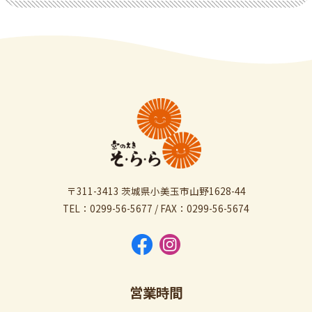
〒311-3413 茨城県小美玉市山野1628-44
TEL：0299-56-5677 / FAX：0299-56-5674
営業時間