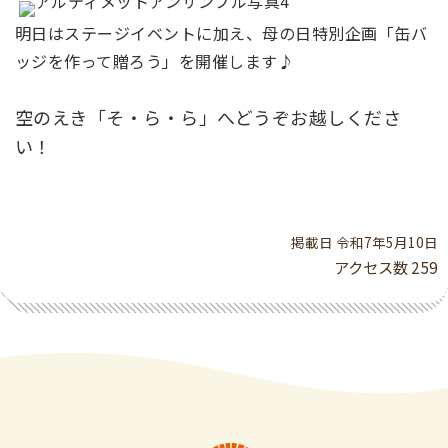
明日はステージイベントに加え、母の日特別企画「缶バ
ッジを作って贈ろう」を開催します♪
空のえき「そ・ら・ら」へどうぞお越しくださ
い！
掲載日 令和7年5月10日
アクセス数
259