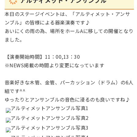
アルティメット・アンサンブル
本日のステージイベントは、「アルティメット・アンサ
ンブル」の皆様による器楽演奏です♪
あいにくの雨の為、場所をホールAに移しての開催となり
ました。
【演奏開始時間】11：00,13：30
※NEWS掲載の時間より変更になっています
音楽好きな木管、金管、パーカッション（ドラム）の6人
組です^^
ゆったりとアンサンブルの音色に浸るのも良いですね♪