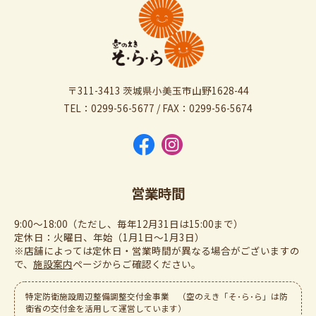
〒311-3413 茨城県小美玉市山野1628-44
TEL：0299-56-5677 / FAX：0299-56-5674
営業時間
9:00～18:00（ただし、毎年12月31日は15:00まで）
定休日：火曜日、年始（1月1日～1月3日）
※店舗によっては定休日・営業時間が異なる場合がございますの
で、
施設案内
ぺージからご確認ください。
特定防衛施設周辺整備調整交付金事業 （空のえき「そ･ら･ら」は防
衛省の交付金を活用して運営しています）