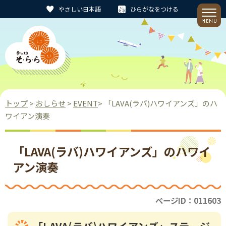
やさしい日本語
ひらがなをつける
トップ
>
おしらせ
>
EVENT
> 「LAVA(ラバ)ハワイアンズ」のハ
ワイアン演奏
「LAVA(ラバ)ハワイアンズ」のハワイ
アン演奏
ページID：011603