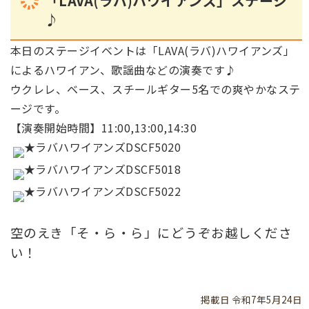
「LAVA(ラバ)ハワイアンズ」ステージ
♪
本日のステージイベントは「LAVA(ラバ)ハワイアンズ」
によるハワイアン、歌謡曲などの演奏です♪
ウクレレ、ベース、スチールギター5名での爽やかなステ
ージです。
【演奏開始時間】11:00,13:00,14:30
空のえき「そ・ら・ら」にどうぞお越しくださ
い！
掲載日 令和7年5月24日