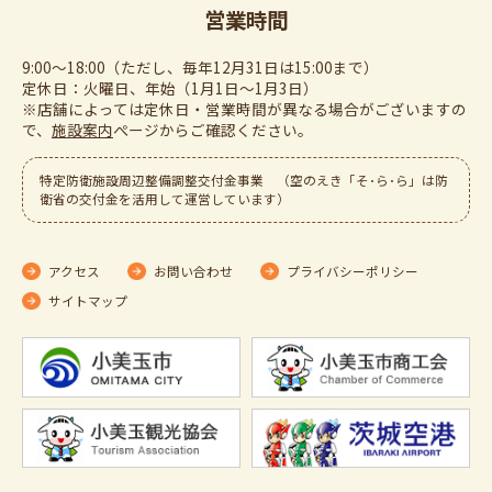
営業時間
9:00～18:00（ただし、毎年12月31日は15:00まで）
定休日：火曜日、年始（1月1日～1月3日）
※店舗によっては定休日・営業時間が異なる場合がございますの
で、
施設案内
ぺージからご確認ください。
特定防衛施設周辺整備調整交付金事業 （空のえき「そ･ら･ら」は防
衛省の交付金を活用して運営しています）
アクセス
お問い合わせ
プライバシーポリシー
サイトマップ