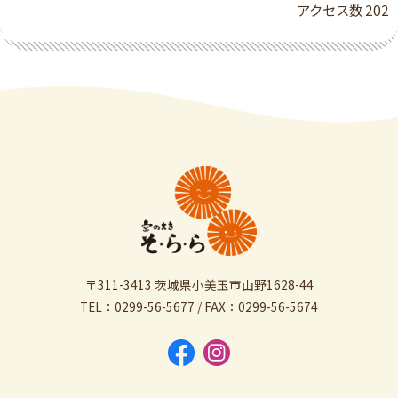
アクセス数
202
〒311-3413 茨城県小美玉市山野1628-44
TEL：0299-56-5677 / FAX：0299-56-5674