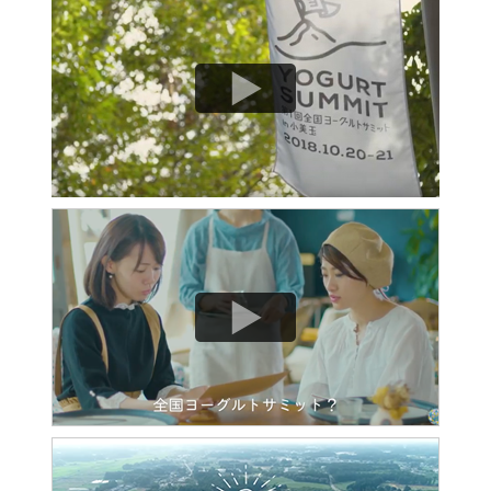
2017年11月01日
ホームページを公開しました。