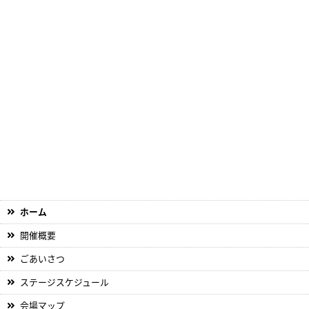
ホーム
開催概要
ごあいさつ
ステージスケジュール
会場マップ