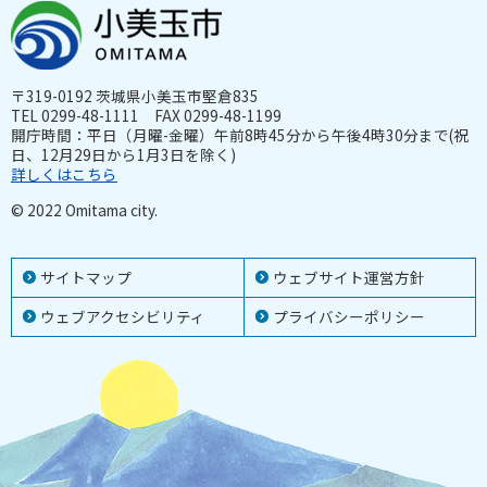
〒319-0192 茨城県小美玉市堅倉835
TEL 0299-48-1111 FAX 0299-48-1199
開庁時間：平日（月曜-金曜）午前8時45分から午後4時30分まで(祝
日、12月29日から1月3日を除く)
詳しくはこちら
© 2022 Omitama city.
サイトマップ
ウェブサイト運営方針
ウェブアクセシビリティ
プライバシーポリシー