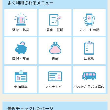
よく利用されるメニュー
緊急・防災
届出・証明
スマート申請
国保・年金
税金
回覧板
参加募集
マイナンバー
おみたん号バス案内
最近チェックしたページ