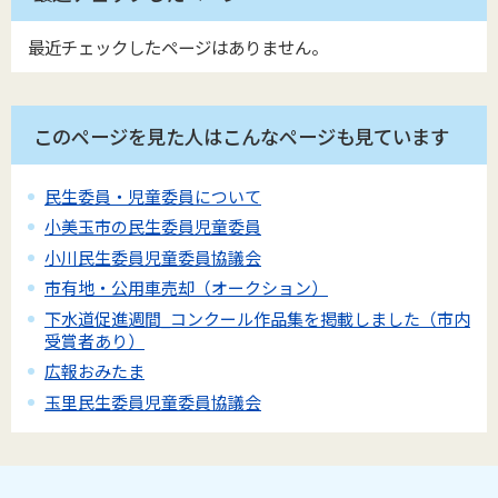
最近チェックしたページはありません。
このページを見た人はこんなページも見ています
民生委員・児童委員について
小美玉市の民生委員児童委員
小川民生委員児童委員協議会
市有地・公用車売却（オークション）
下水道促進週間_コンクール作品集を掲載しました（市内
受賞者あり）
広報おみたま
玉里民生委員児童委員協議会