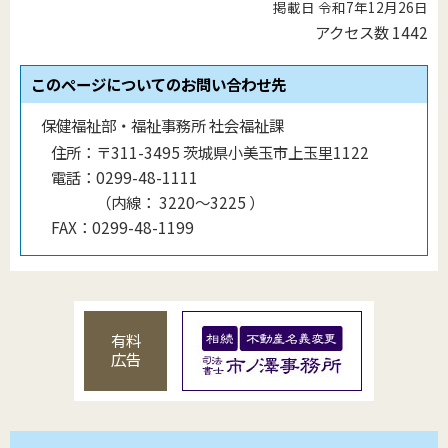
掲載日 令和7年12月26日
アクセス数
1442
このページについてのお問い合わせ先
保健福祉部・福祉事務所 社会福祉課
住所：
〒311-3495 茨城県小美玉市上玉里1122
電話：
0299-48-1111
（
内線
：
3220〜3225
）
FAX：
0299-48-1199
有料
広告