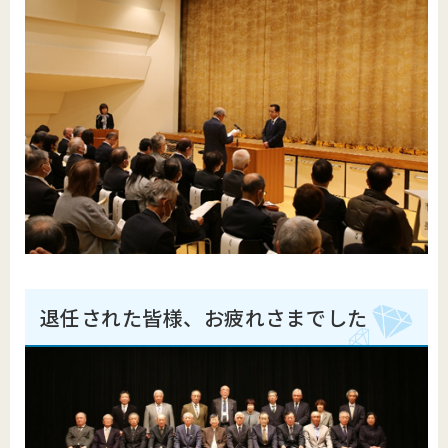
退任された皆様、お疲れさまでした