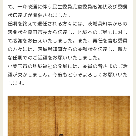
て、一斉改選に伴う民生委員児童委員感謝状及び委嘱
状伝達式が開催されました。
任期を終えて退任される方々には、茨城県知事からの
感謝状を島田市長から伝達し、地域へのご尽力に対し
て感謝をお伝えいたしました。また、再任を含む委員
の方々には、茨城県知事からの委嘱状を伝達し、新た
な任期でのご活躍をお願いいたしました。
小美玉市の地域福祉の発展には、委員の皆さまのご活
躍が欠かせません。今後もどうぞよろしくお願いいた
します。