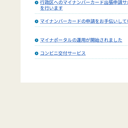
行政区へのマイナンバーカード出張申請サ
を行います
マイナンバーカードの申請をお手伝いして
マイナポータルの運用が開始されました
コンビニ交付サービス