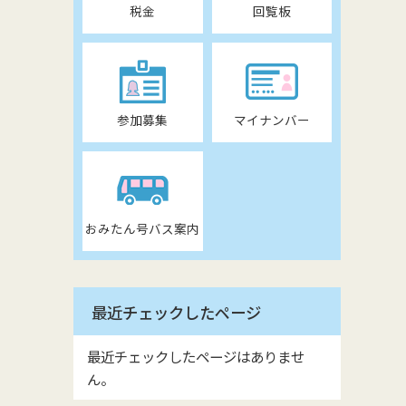
税金
回覧板
参加募集
マイナンバー
おみたん号バス案内
最近チェックしたページ
最近チェックしたページはありませ
ん。