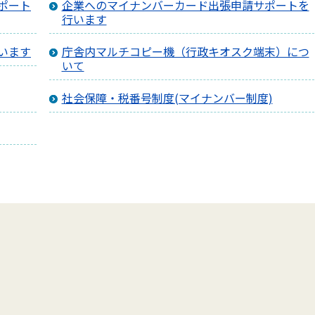
ポート
企業へのマイナンバーカード出張申請サポートを
行います
います
庁舎内マルチコピー機（行政キオスク端末）につ
いて
社会保障・税番号制度(マイナンバー制度)