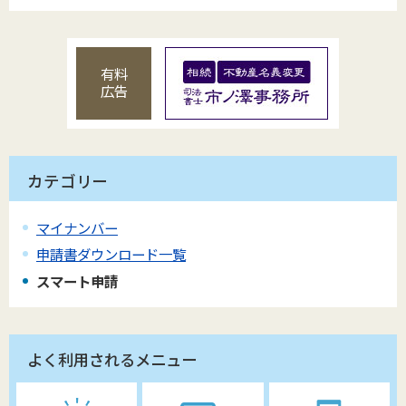
有料
広告
カテゴリー
マイナンバー
申請書ダウンロード一覧
スマート申請
よく利用されるメニュー