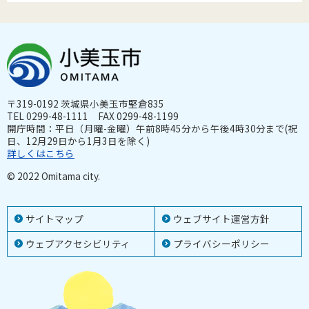
〒319-0192 茨城県小美玉市堅倉835
TEL 0299-48-1111 FAX 0299-48-1199
開庁時間：平日（月曜-金曜）午前8時45分から午後4時30分まで(祝
日、12月29日から1月3日を除く)
詳しくはこちら
© 2022 Omitama city.
サイトマップ
ウェブサイト運営方針
ウェブアクセシビリティ
プライバシーポリシー