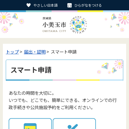
やさしい日本語
ひらがなをつける
トップ
>
届出・証明
> スマート申請
スマート申請
あなたの時間を大切に。
いつでも、どこでも、簡単にできる、オンラインでの行
政手続きや公共施設予約をご利用ください。