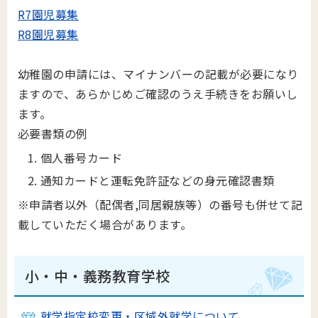
R7園児募集
R8園児募集
幼稚園の申請には、マイナンバーの記載が必要になり
ますので、あらかじめご確認のうえ手続きをお願いし
ます。
必要書類の例
個人番号カード
通知カードと運転免許証などの身元確認書類
※申請者以外（配偶者,同居親族等）の番号も併せて記
載していただく場合があります。
小・中・義務教育学校
就学指定校変更・区域外就学について