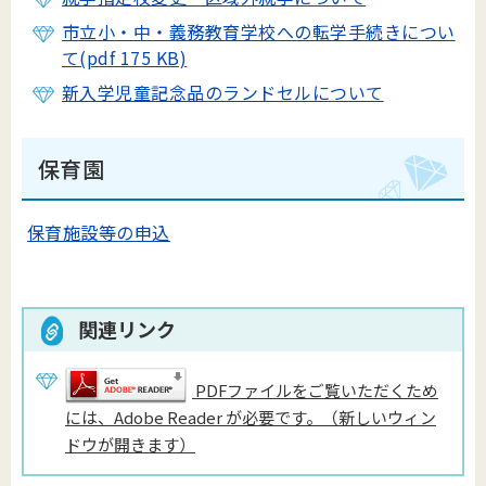
市立小・中・義務教育学校への転学手続きについ
て(pdf 175 KB)
新入学児童記念品のランドセルについて
保育園
保育施設等の申込
関連リンク
PDFファイルをご覧いただくため
には、Adobe Reader が必要です。（新しいウィン
ドウが開きます）