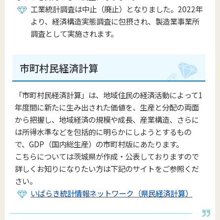
工業統計調査は中止（廃止）となりました。2022年
より、経済構造実態調査に包摂され、製造業事業所
調査として実施されます。
市町村民経済計算
「市町村民経済計算」は、地域住民の経済活動によって1
年度間に新たに生み出された価値を、生産と分配の両面
から把握し、地域経済の規模や成長、産業構造、さらに
は所得水準などを包括的に明らかにしようとするもの
で、GDP（国内総生産）の市町村版にあたります。
こちらについては茨城県が作成・公表しておりますので
詳しくお知りになりたい方は下記のサイトをご参照くだ
さい。
いばらき統計情報ネットワーク（県民経済計算）