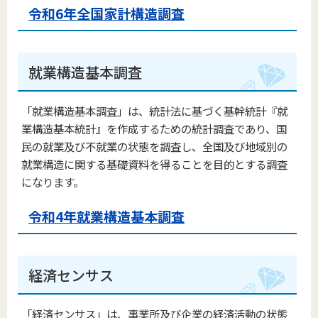
令和6年全国家計構造調査
就業構造基本調査
「就業構造基本調査」は、統計法に基づく基幹統計『就
業構造基本統計』を作成するための統計調査であり、国
民の就業及び不就業の状態を調査し、全国及び地域別の
就業構造に関する基礎資料を得ることを目的とする調査
になります。
令和4年就業構造基本調査
経済センサス
「経済センサス」は、事業所及び企業の経済活動の状態