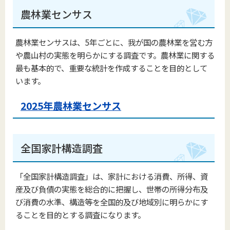
農林業センサス
農林業センサスは、5年ごとに、我が国の農林業を営む方
や農山村の実態を明らかにする調査です。農林業に関する
最も基本的で、重要な統計を作成することを目的として
います。
2025年農林業センサス
全国家計構造調査
「全国家計構造調査」は、家計における消費、所得、資
産及び負債の実態を総合的に把握し、世帯の所得分布及
び消費の水準、構造等を全国的及び地域別に明らかにす
ることを目的とする調査になります。