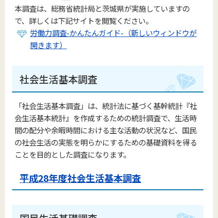
本調査は、総務省統計局と茨城県が実施していますの
で、詳しくは下記サイトを閲覧ください。
労働力調査-かんたんガイド-（新しいウィンドウが
開きます）
社会生活基本調査
「社会生活基本調査」は、統計法に基づく基幹統計『社
会生活基本統計』を作成するための統計調査で、生活時
間の配分や余暇時間における主な活動の状況など、国民
の社会生活の実態を明らかにするための基礎資料を得る
ことを目的とした調査になります。
平成28年度社会生活基本調査