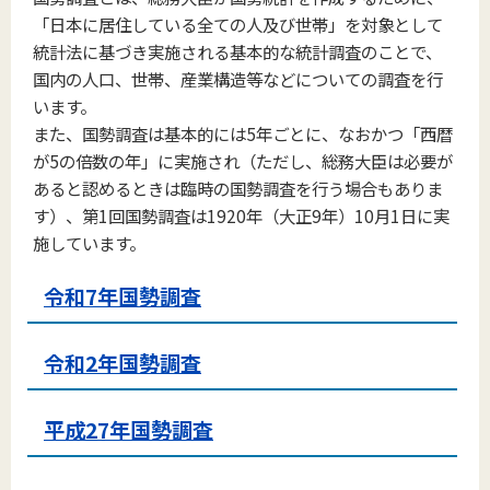
「日本に居住している全ての人及び世帯」を対象として
統計法に基づき実施される基本的な統計調査のことで、
国内の人口、世帯、産業構造等などについての調査を行
います。
また、国勢調査は基本的には5年ごとに、なおかつ「西暦
が5の倍数の年」に実施され（ただし、総務大臣は必要が
あると認めるときは臨時の国勢調査を行う場合もありま
す）、第1回国勢調査は1920年（大正9年）10月1日に実
施しています。
令和7年国勢調査
令和2年国勢調査
平成27年国勢調査