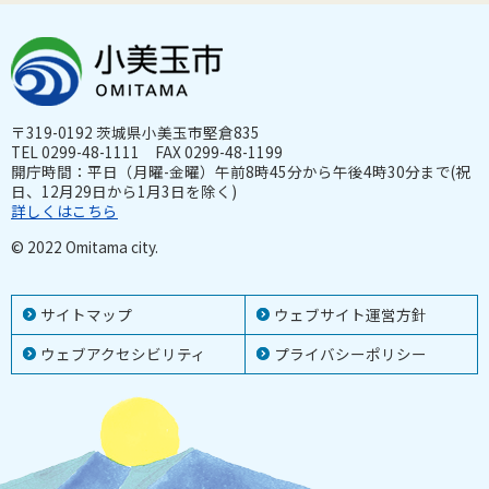
〒319-0192 茨城県小美玉市堅倉835
TEL 0299-48-1111 FAX 0299-48-1199
開庁時間：平日（月曜-金曜）午前8時45分から午後4時30分まで(祝
日、12月29日から1月3日を除く)
詳しくはこちら
© 2022 Omitama city.
サイトマップ
ウェブサイト運営方針
ウェブアクセシビリティ
プライバシーポリシー