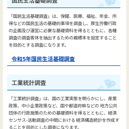
国民生活基礎調査
「国民生活基礎調査」は、保健、医療、福祉、年金、所
得などの国民生活の基礎的事項を調査し、厚生労働行政
の企画及び運営に必要な基礎資料を得るとともに、各種
調査の調査客体を抽出するための親標本を設定すること
を目的とする調査になります。
令和5年国民生活基礎調査
工業統計調査
「工業統計調査」は、国の工業実態を明らかにし、産業
政策、中小企業政策など、国や都道府県などの 地方公共
団体の行政施策のための基礎資料を得るとともに、経済
センサス-活動調査の中間における 経済構造統計を作成す
ることを目的とした調査になります。