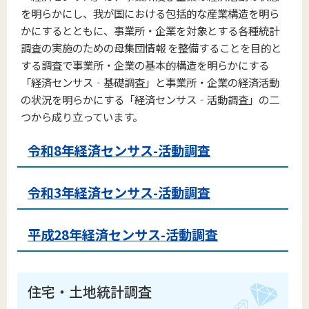
を明らかにし、我が国における包括的な産業構造を明ら
かにするとともに、事業所・企業を対象とする各種統計
調査の実施のための母集団情報 を整備することを目的と
する調査で事業所・企業の基本的構造を明らかにする
「経済センサス‐基礎調査」と事業所・企業の経済活動
の状況を明らかにする「経済センサス‐活動調査」の二
つから成り立っています。
令和8年経済センサス-活動調査
令和3年経済センサス-活動調査
平成28年経済センサス-活動調査
住宅・土地統計調査