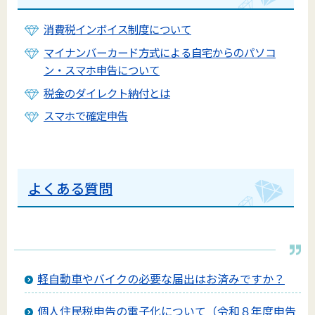
消費税インボイス制度について
マイナンバーカード方式による自宅からのパソコ
ン・スマホ申告について
税金のダイレクト納付とは
スマホで確定申告
よくある質問
軽自動車やバイクの必要な届出はお済みですか？
個人住民税申告の電子化について（令和８年度申告