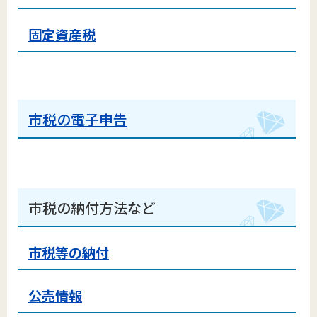
固定資産税
市税の電子申告
市税の納付方法など
市税等の納付
公売情報