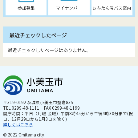
参加募集
マイナンバー
おみたん号バス案内
最近チェックしたページ
最近チェックしたページはありません。
〒319-0192 茨城県小美玉市堅倉835
TEL 0299-48-1111 FAX 0299-48-1199
開庁時間：平日（月曜-金曜）午前8時45分から午後4時30分まで(祝
日、12月29日から1月3日を除く)
詳しくはこちら
© 2022 Omitama city.