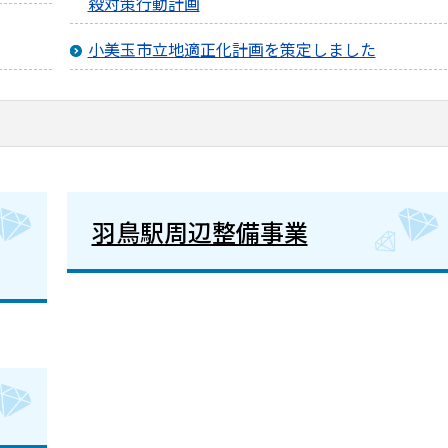
殺対策行動計画
小美玉市立地適正化計画を策定しました
羽鳥駅周辺整備事業