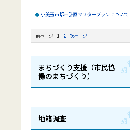
小美玉市都市計画マスタープランについて
前ページ
1
2
次ページ
まちづくり支援（市民協
働のまちづくり）
地籍調査