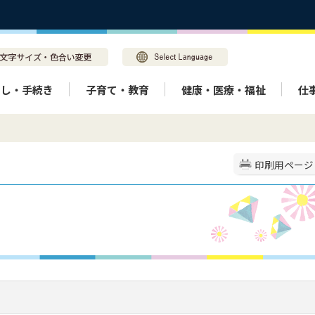
らし・手続き
子育て・教育
健康・医療・福祉
仕
印刷用ページ