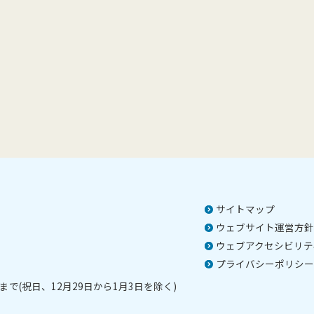
サイトマップ
ウェブサイト運営方針
ウェブアクセシビリテ
プライバシーポリシー
で(祝日、12月29日から1月3日を除く)