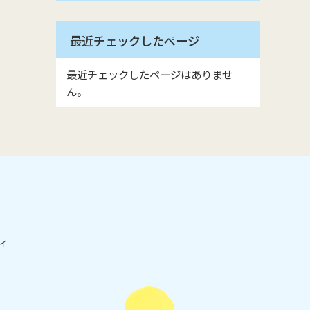
最近チェックしたページ
最近チェックしたページはありませ
ん。
ィ